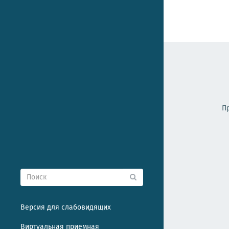
П
Версия для слабовидящих
Виртуальная приемная