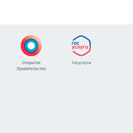
Открытое
Госуслуги
Правительство