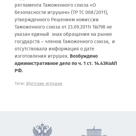
регламента Таможенного союза «О
безопасности игрушек» (ТР ТС 008/2011),
утвержденного Решением комиссии
Таможенного союза от 23.09.2011г №798 не
указан единый знак обращения на рынке
государств – членов Таможенного союза, и
отсутствовала информация о дате
изготовления игрушек.
Возбуждено
административное дело по ч. 1 ст. 14.43КоАП
РФ.
Теги:
#Детские игрушки