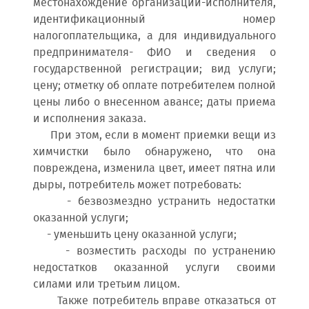
местонахождение организации-исполнителя,
идентификационный номер
налогоплательщика, а для индивидуального
предпринимателя- ФИО и сведения о
государственной регистрации; вид услуги;
цену; отметку об оплате потребителем полной
цены либо о внесенном авансе; даты приема
и исполнения заказа.
При этом, если в момент приемки вещи из
химчистки было обнаружено, что она
повреждена, изменила цвет, имеет пятна или
дыры, потребитель может потребовать:
- безвозмездно устранить недостатки
оказанной услуги;
- уменьшить цену оказанной услуги;
- возместить расходы по устранению
недостатков оказанной услуги своими
силами или третьим лицом.
Также потребитель вправе отказаться от