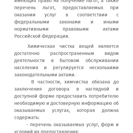
имеющих право на получение льгот, а также
перечень льгот, предоставляемых при
оказании услуг в соответствии с
федеральными законами и иными
нормативными правовыми актами
Российской Федерации.
Химическая чистка вещей является
достаточно распространенным видом
деятельности в бытовом обслуживании
населения и регулируется несколькими
законодательными актами.
В частности, химчистка обязана до
заключения договора в наглядной и
доступной форме предоставить потребителю
необходимую и достоверную информацию об
оказываемых услугах, которая должна
содержать:
- перечень оказываемых услуг, форм и
условий их предоставления;