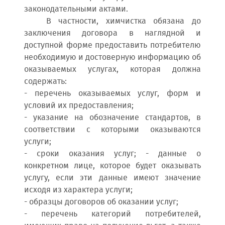
законодательными актами.
В частности, химчистка обязана до
заключения договора в наглядной и
доступной форме предоставить потребителю
необходимую и достоверную информацию об
оказываемых услугах, которая должна
содержать:
- перечень оказываемых услуг, форм и
условий их предоставления;
- указание на обозначение стандартов, в
соответствии с которыми оказываются
услуги;
- сроки оказания услуг; - данные о
конкретном лице, которое будет оказывать
услугу, если эти данные имеют значение
исходя из характера услуги;
- образцы договоров об оказании услуг;
- перечень категорий потребителей,