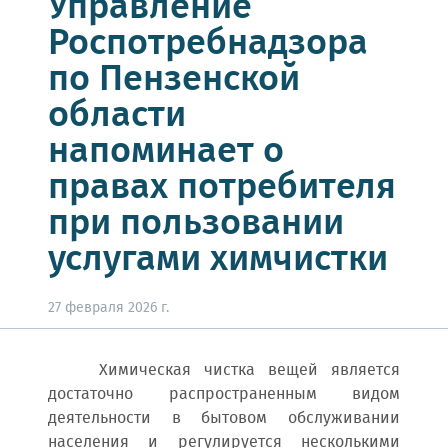
Управление
Роспотребнадзора
по Пензенской
области
напоминает о
правах потребителя
при пользовании
услугами химчистки
27 февраля 2026 г.
Химическая чистка вещей является
достаточно распространенным видом
деятельности в бытовом обслуживании
населения и регулируется несколькими