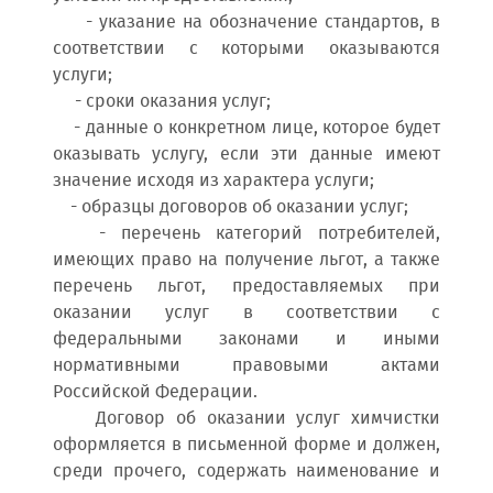
- указание на обозначение стандартов, в
соответствии с которыми оказываются
услуги;
- сроки оказания услуг;
- данные о конкретном лице, которое будет
оказывать услугу, если эти данные имеют
значение исходя из характера услуги;
- образцы договоров об оказании услуг;
- перечень категорий потребителей,
имеющих право на получение льгот, а также
перечень льгот, предоставляемых при
оказании услуг в соответствии с
федеральными законами и иными
нормативными правовыми актами
Российской Федерации.
Договор об оказании услуг химчистки
оформляется в письменной форме и должен,
среди прочего, содержать наименование и