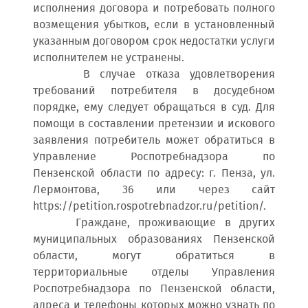
исполнения договора и потребовать полного
возмещения убытков, если в установленный
указанным договором срок недостатки услуги
исполнителем не устранены.
В случае отказа удовлетворения
требований потребителя в досудебном
порядке, ему следует обращаться в суд. Для
помощи в составлении претензии и искового
заявления потребитель может обратиться в
Управление Роспотребнадзора по
Пензенской области по адресу: г. Пенза, ул.
Лермонтова, 36 или через сайт
https://petition.rospotrebnadzor.ru/petition/.
Граждане, проживающие в других
муниципальных образованиях Пензенской
области, могут обратиться в
территориальные отделы Управления
Роспотребнадзора по Пензенской области,
адреса и телефоны которых можно узнать по