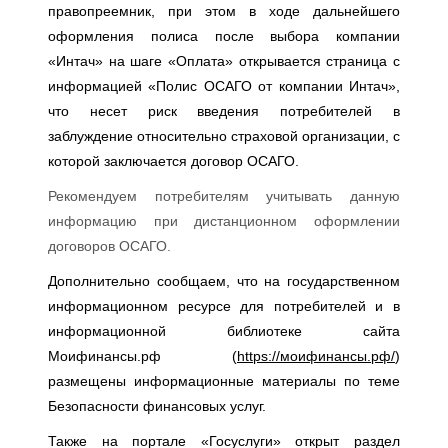
правопреемник, при этом в ходе дальнейшего
оформления полиса после выбора компании
«Интач» на шаге «Оплата» открывается страница с
информацией «Полис ОСАГО от компании Интач»,
что несет риск введения потребителей в
заблуждение относительно страховой организации, с
которой заключается договор ОСАГО.
Рекомендуем потребителям учитывать данную
информацию при дистанционном оформлении
договоров ОСАГО.
Дополнительно сообщаем, что на государственном
информационном ресурсе для потребителей и в
информационной библиотеке сайта
Моифинансы.рф (
https://моифинансы.рф/
)
размещены информационные материалы по теме
Безопасности финансовых услуг.
Также на портале «Госуслуги» открыт раздел