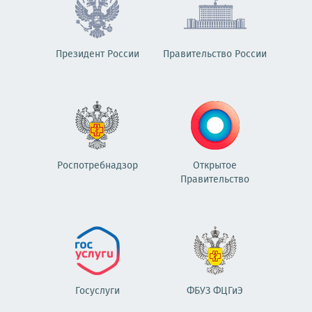
Президент России
Правительство России
Роспотребнадзор
Открытое
Правительство
Госуслуги
ФБУЗ ФЦГиЭ