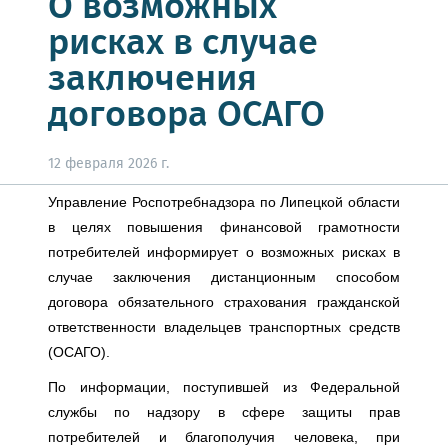
О возможных
рисках в случае
заключения
договора ОСАГО
12 февраля 2026 г.
Уп
равление Роспотребнадзора по Липецкой области
в целях повышения финансовой грамотности
потребителей информирует о возможных рисках в
случае заключения дистанционным способом
договора обязательного страхования гражданской
ответственности владельцев транспортных средств
(ОСАГО).
По информации, поступившей из Федеральной
службы по надзору в сфере защиты прав
потребителей и благополучия человека, при