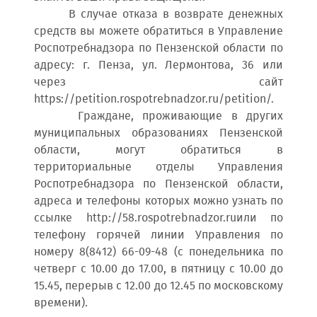
В случае отказа в возврате денежных
средств вы можете обратиться в Управление
Роспотребнадзора по Пензенской области по
адресу: г. Пенза, ул. Лермонтова, 36 или
через сайт
https://petition.rospotrebnadzor.ru/petition/.
Граждане, проживающие в других
муниципальных образованиях Пензенской
области, могут обратиться в
территориальные отделы Управления
Роспотребнадзора по Пензенской области,
адреса и телефоны которых можно узнать по
ссылке http://58.rospotrebnadzor.ruили по
телефону горячей линии Управления по
номеру 8(8412) 66-09-48 (с понедельника по
четверг с 10.00 до 17.00, в пятницу с 10.00 до
15.45, перерыв с 12.00 до 12.45 по московскому
времени).