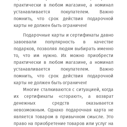
практически в любом магазине, а номинал
устанавливается покупателем. Важно
помнить, что срок действия подарочной
карты не должен быть ограничен!
Подарочные карты и сертификаты давно
завоевали популярность в качестве
подарков, позволяя людям выбирать именно
то, что им нужно. Их можно приобрести
практически в любом магазине, а номинал
устанавливается покупателем. Важно
помнить, что срок действия подарочной
карты не должен быть ограничен!
Многие сталкиваются с ситуацией, когда
их сертификаты «сгорают», а возврат
денежных средств оказывается
невозможным. Однако подарочная карта не
является товаром в привычном смысле. Это
право на приобретение товаров или услуг на