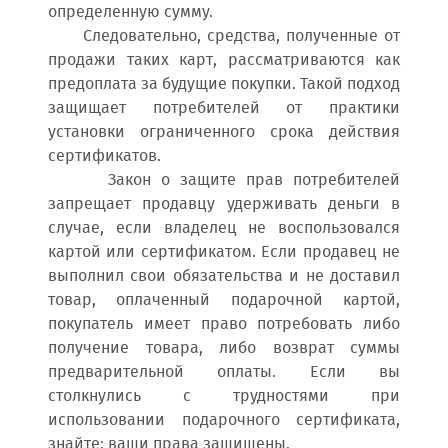
определенную сумму.
Следовательно, средства, полученные от
продажи таких карт, рассматриваются как
предоплата за будущие покупки. Такой подход
защищает потребителей от практики
установки ограниченного срока действия
сертификатов.
Закон о защите прав потребителей
запрещает продавцу удерживать деньги в
случае, если владелец не воспользовался
картой или сертификатом. Если продавец не
выполнил свои обязательства и не доставил
товар, оплаченный подарочной картой,
покупатель имеет право потребовать либо
получение товара, либо возврат суммы
предварительной оплаты. Если вы
столкнулись с трудностями при
использовании подарочного сертификата,
знайте: ваши права защищены.