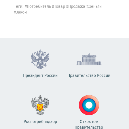
Теги:
#Потребитель
#Товар
#Продажа
#Деньги
#Закон
Президент России
Правительство России
Роспотребнадзор
Открытое
Правительство