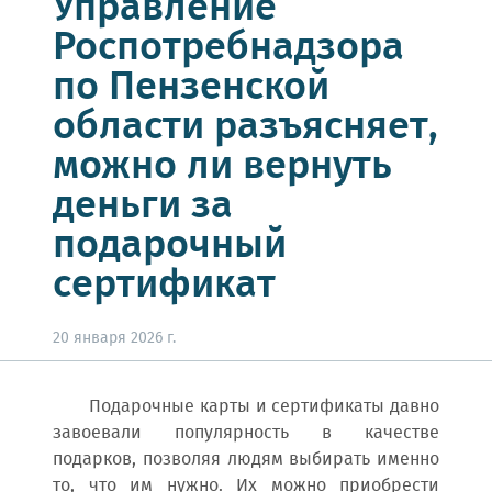
Управление
Роспотребнадзора
по Пензенской
области разъясняет,
можно ли вернуть
деньги за
подарочный
сертификат
20 января 2026 г.
Подарочные карты и сертификаты давно
завоевали популярность в качестве
подарков, позволяя людям выбирать именно
то, что им нужно. Их можно приобрести