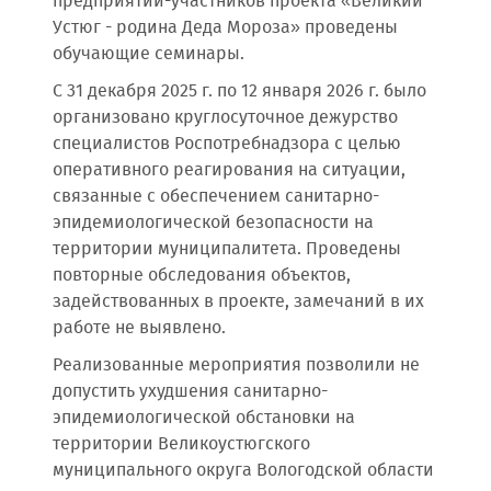
предприятий-участников проекта «Великий
Устюг - родина Деда Мороза» проведены
обучающие семинары.
С 31 декабря 2025 г. по 12 января 2026 г. было
организовано круглосуточное дежурство
специалистов Роспотребнадзора с целью
оперативного реагирования на ситуации,
связанные с обеспечением санитарно-
эпидемиологической безопасности на
территории муниципалитета. Проведены
повторные обследования объектов,
задействованных в проекте, замечаний в их
работе не выявлено.
Реализованные мероприятия позволили не
допустить ухудшения санитарно-
эпидемиологической обстановки на
территории Великоустюгского
муниципального округа Вологодской области