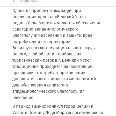
17 января 2026 г.
Одной из приоритетных задач при
реализации проекта «Великий Устюг –
родина Деда Мороза» является обеспечение
санитарно-эпидемиологического
благополучия населения и защиты прав
потребителей на территории
Великоустюгского муниципального округа
Вологодской области. Наибольший
туристический поток в г. Великий Устюг
традиционно приходится на новогодние
праздники, что требует организации
дополнительного комплекса мероприятий
для обеспечения санитарно-
эпидемиологического благополучия
населения.
В период зимних каникул город Великий
Устюг и Вотчину Деда Мороза посетили около