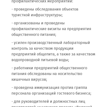
профилактических мероприятий:
- проведены обследования объектов
туристкой инфраструктуры;
- организованы и проведены
профилактические визиты на предприятия
общественного питания;
- усилен производственный лабораторный
контроль за качеством продукции
предприятий общепита, а также за качеством
водопроводной питьевой воды;
- работники предприятий общественного
питания обследованы на носительство
кишечных вирусов;
- проведена иммунизация против гриппа
персонала организаций гостевого бизнеса;
- для руководителей и должностных лиц