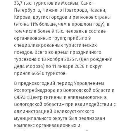
36,7 тыс. туристов из Москвы, Санкт-
Петербурга, Нижнего Новгорода, Казани,
Кирова, других городов и регионов страны
(это на 11% больше, чем в прошлом году), в
том числе более 9 тыс. человек в составе
организованных групп; прибыло 9
специализированных туристических
поездов. Всего во время праздничного
турсезона с 18 ноября 2025 г. (Дня рождения
Деда Мороза) по 11 января 2026 г. округ
принял 66540 туристов.
В предновогодний период Управлением
Роспотребнадзора по Вологодской области и
ФБУЗ «Центр гигиены и эпидемиологии в
Вологодской области» при взаимодействии с
администрацией Великоустюгского
муниципального округа был реализован
комплекс организационных и