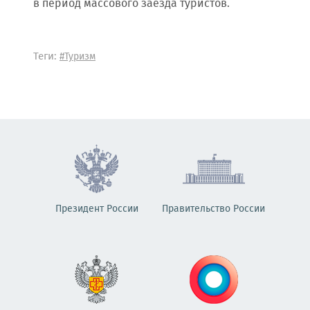
в период массового заезда туристов.
Теги:
#Туризм
Президент России
Правительство России