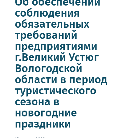
Об обеспечении
соблюдения
обязательных
требований
предприятиями
г.Великий Устюг
Вологодской
области в период
туристического
сезона в
новогодние
праздники