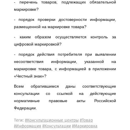
- перечень товаров, подлежащих обязательной
маркировке?
- порядок проверки достоверности информации,
размещенной на маркировке товара?
- каким образом осуществляется контроль за
цифровой маркировкой?
- порядок действия потребителя при выявлении
несоответствия информации, указанной на
маркировке товара, с информацией в приложении
«Честный знак»?
Всем обратившимся даны соответствующие
консультации со ссылкой на действующие
нормативные правовые акты Российской
Федерации.
Теги:
#Консультационные центры
#Товар
#Информация
#Консультации
#Маркировка