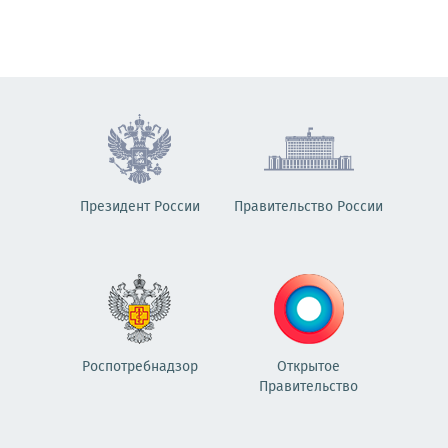
Президент России
Правительство России
Роспотребнадзор
Открытое
Правительство