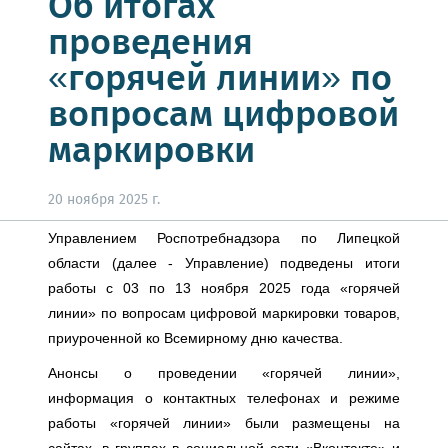
Об итогах
проведения
«горячей линии» по
вопросам цифровой
маркировки
20 ноября 2025 г.
Управлением Роспотребнадзора по Липецкой
области (далее - Управление) подведены итоги
работы с 03 по 13 ноября 2025 года «горячей
линии» по вопросам цифровой маркировки товаров,
приуроченной ко Всемирному дню качества.
Анонсы о проведении «горячей линии»,
информация о контактных телефонах и режиме
работы «горячей линии» были размещены на