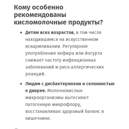
Кому особенно
рекомендованы
кисломолочные продукты?
Детям всех возрастов
, в том числе
находившимся на искусственном
вскармливании. Регулярное
употребление кефира или йогурта
снижает частоту инфекционных
заболеваний и риск аллергических
реакций.
Людям с дисбактериозом и склонностью
к диарее.
Молочнокислые
микроорганизмы вытесняют
патогенную микрофлору,
восстанавливая здоровый баланс в
кишечнике.