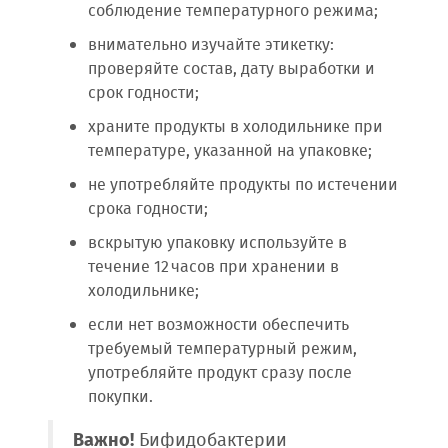
соблюдение температурного режима;
внимательно изучайте этикетку:
проверяйте состав, дату выработки и
срок годности;
храните продукты в холодильнике при
температуре, указанной на упаковке;
не употребляйте продукты по истечении
срока годности;
вскрытую упаковку используйте в
течение 12 часов при хранении в
холодильнике;
если нет возможности обеспечить
требуемый температурный режим,
употребляйте продукт сразу после
покупки.
Важно!
Бифидобактерии