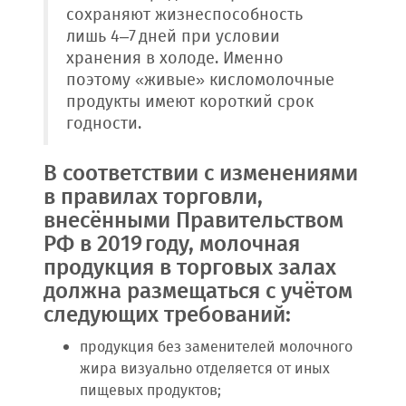
сохраняют жизнеспособность
лишь 4–7 дней при условии
хранения в холоде. Именно
поэтому «живые» кисломолочные
продукты имеют короткий срок
годности.
В соответствии с изменениями
в правилах торговли,
внесёнными Правительством
РФ в 2019 году, молочная
продукция в торговых залах
должна размещаться с учётом
следующих требований:
продукция без заменителей молочного
жира визуально отделяется от иных
пищевых продуктов;