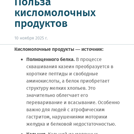
Польза
кисломолочных
продуктов
10 ноября 2025 г.
Кисломолочные продукты — источник:
Полноценного белка.
В процессе
сквашивания казеин преобразуется в
короткие пептиды и свободные
аминокислоты, а белок приобретает
структуру мелких хлопьев. Это
значительно облегчает его
переваривание и всасывание. Особенно
важно для людей с атрофическим
гастритом, нарушениями моторики
желудка и белковой недостаточностью.