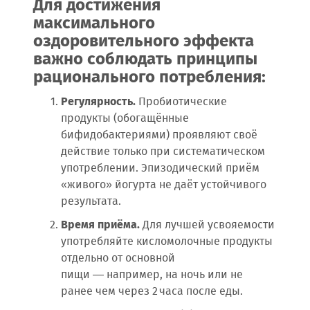
Для достижения
максимального
оздоровительного эффекта
важно соблюдать принципы
рационального потребления:
Регулярность.
Пробиотические
продукты (обогащённые
бифидобактериями) проявляют своё
действие только при систематическом
употреблении. Эпизодический приём
«живого» йогурта не даёт устойчивого
результата.
Время приёма.
Для лучшей усвояемости
употребляйте кисломолочные продукты
отдельно от основной
пищи — например, на ночь или не
ранее чем через 2 часа после еды.