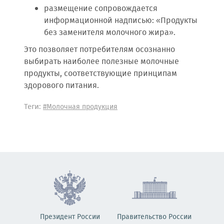
размещение сопровождается
информационной надписью: «Продукты
без заменителя молочного жира».
Это позволяет потребителям осознанно
выбирать наиболее полезные молочные
продукты, соответствующие принципам
здорового питания.
Теги:
#Молочная продукция
Президент России
Правительство России