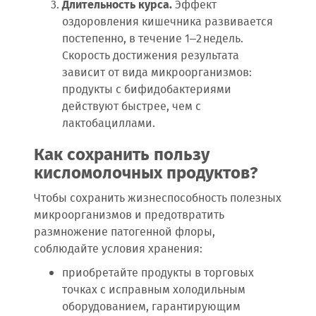
Длительность курса.
Эффект
оздоровления кишечника развивается
постепенно, в течение 1–2 недель.
Скорость достижения результата
зависит от вида микроорганизмов:
продукты с бифидобактериями
действуют быстрее, чем с
лактобациллами.
Как сохранить пользу
кисломолочных продуктов?
Чтобы сохранить жизнеспособность полезных
микроорганизмов и предотвратить
размножение патогенной флоры,
соблюдайте условия хранения:
приобретайте продукты в торговых
точках с исправным холодильным
оборудованием, гарантирующим