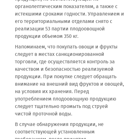
органолептическим показателям, а также с
истекшими сроками годности. Управлением и
его территориальными отделами снято с
реализации 53 партии плодоовощной
продукции объемом 350 кг.
Напоминаем, что покупать овощи и фрукты
следует в местах санкционированной
торговли, где осуществляется контроль за
качеством и безопасностью реализуемой
продукции. При покупке следует обращать
внимание на внешний вид фруктов и овощей,
на условия их хранения. Перед
употреблением плодоовощную продукцию
следует тщательно промыть под струей
чистой проточной воды.
В случае обнаружения продукции, не
соответствующей установленным