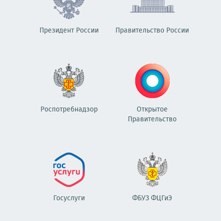
Президент России
Правительство России
Роспотребнадзор
Открытое
Правительство
Госуслуги
ФБУЗ ФЦГиЭ