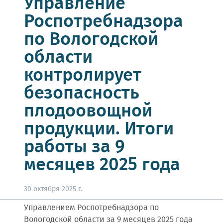
Управление
Роспотребнадзора
по Вологодской
области
контролирует
безопасность
плодоовощной
продукции. Итоги
работы за 9
месяцев 2025 года
30 октября 2025 г.
Управлением Роспотребнадзора по
Вологодской области за 9 месяцев 2025 года