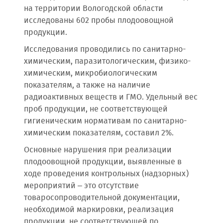
на территории Вологодской области
исследованы 602 пробы плодоовощной
продукции.
Исследования проводились по санитарно-
химическим, паразитологическим, физико-
химическим, микробиологическим
показателям, а также на наличие
радиоактивных веществ и ГМО. Удельный вес
проб продукции, не соответствующей
гигиеническим нормативам по санитарно-
химическим показателям, составил 2%.
Основные нарушения при реализации
плодоовощной продукции, выявленные в
ходе проведения контрольных (надзорных)
мероприятий – это отсутствие
товаросопроводительной документации,
необходимой маркировки, реализация
продукции, не соответствующей по