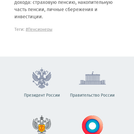
дохода: страховую пенсию, накопительную
часть пенсии, личные сбережения и
инвестиции.
Теги:
#Пенсионеры
Президент России
Правительство России