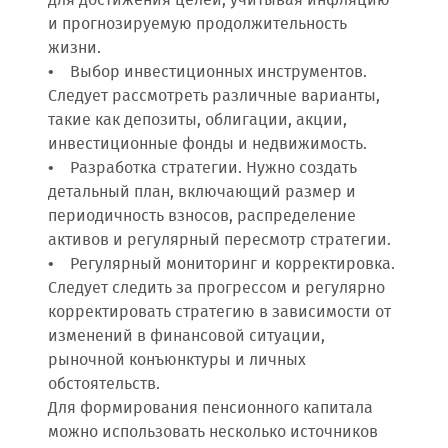
для достижения целей, учитывая инфляцию
и прогнозируемую продолжительность
жизни.
• Выбор инвестиционных инструментов.
Следует рассмотреть различные варианты,
такие как депозиты, облигации, акции,
инвестиционные фонды и недвижимость.
• Разработка стратегии. Нужно создать
детальный план, включающий размер и
периодичность взносов, распределение
активов и регулярный пересмотр стратегии.
• Регулярный мониторинг и корректировка.
Следует следить за прогрессом и регулярно
корректировать стратегию в зависимости от
изменений в финансовой ситуации,
рыночной конъюнктуры и личных
обстоятельств.
Для формирования пенсионного капитала
можно использовать несколько источников