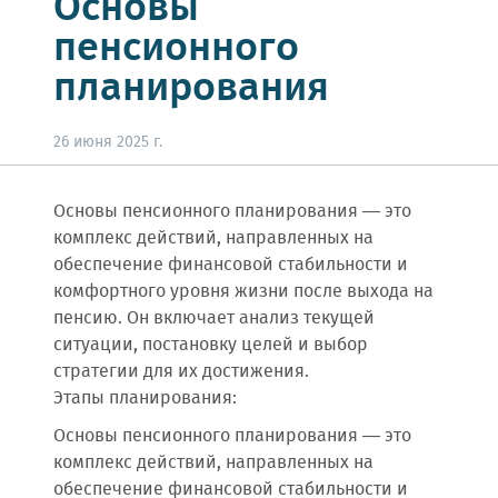
Основы
пенсионного
планирования
26 июня 2025 г.
Основы пенсионного планирования — это
комплекс действий, направленных на
обеспечение финансовой стабильности и
комфортного уровня жизни после выхода на
пенсию. Он включает анализ текущей
ситуации, постановку целей и выбор
стратегии для их достижения.
Этапы планирования:
Основы пенсионного планирования — это
комплекс действий, направленных на
обеспечение финансовой стабильности и