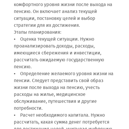
комфортного уровня жизни после выхода на
пенсию. Он включает анализ текущей
ситуации, постановку целей и выбор
стратегии для их достижения.
Этапы планирования:
• Оценка текущей ситуации. Нужно
проанализировать доходы, расходы,
имеющиеся сбережения и инвестиции,
рассчитать ожидаемую государственную
пенсию.
• Определение желаемого уровня жизни на
пенсии. Следует представить свой образ
жизни после выхода на пенсию, учесть
расходы на жилье, медицинское
обслуживание, путешествия и другие
потребности.
• Расчет необходимого капитала. Нужно
рассчитать, какая сумма денег потребуется