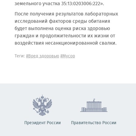
земельного участка 35:13:0203006:222».
После получения результатов лабораторных
исследований факторов среды обитания
будет выполнена оценка риска здоровью
граждан и продолжительности их жизни от
воздействия несанкционированной свалки.
Теги:
#Вред здоровью
#Мусор
Президент России
Правительство России