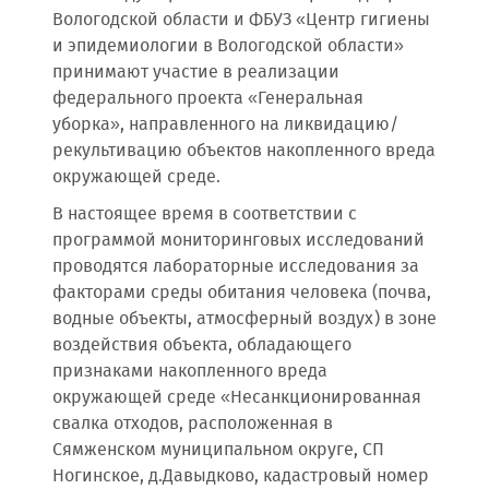
Вологодской области и ФБУЗ «Центр гигиены
и эпидемиологии в Вологодской области»
принимают участие в реализации
федерального проекта «Генеральная
уборка», направленного на ликвидацию/
рекультивацию объектов накопленного вреда
окружающей среде.
В настоящее время в соответствии с
программой мониторинговых исследований
проводятся лабораторные исследования за
факторами среды обитания человека (почва,
водные объекты, атмосферный воздух) в зоне
воздействия объекта, обладающего
признаками накопленного вреда
окружающей среде «Несанкционированная
свалка отходов, расположенная в
Сямженском муниципальном округе, СП
Ногинское, д.Давыдково, кадастровый номер