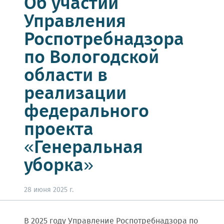
Об участии
Управления
Роспотребнадзора
по Вологодской
области в
реализации
федерального
проекта
«Генеральная
уборка»
28 июня 2025 г.
В 2025 году Управление Роспотребнадзора по