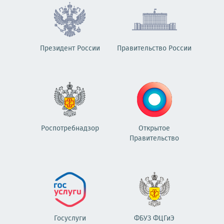
Президент России
Правительство России
Роспотребнадзор
Открытое
Правительство
Госуслуги
ФБУЗ ФЦГиЭ