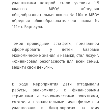
участниками которой стали ученики 1-5
классов МБОУ «Средняя
общеобразовательная школа № 110» и МБОУ
«Средняя общеобразовательная школа №
114» г. Барнаула.
Темой прошедшей эстафеты, призванной
сформировать у детей базовые
экономические знания и навыки, стал лозунг:
«Финансовая безопасность для всей семьи:
защити свои деньги».
В ходе мероприятия дети отгадывали
ребусы, знакомились с финансовыми
терминами и экономическими понятиями,
смотрели познавательные мультфильмы и
участвовали в блиц-опросах на тему