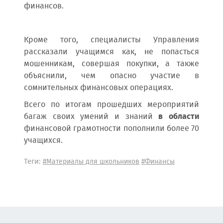
финансов.
Кроме того, специалисты Управления
рассказали учащимся как, не попасться
мошенникам, совершая покупки, а также
объяснили, чем опасно участие в
сомнительных финансовых операциях.
Всего по итогам прошедших мероприятий
багаж своих умений и знаний
в области
финансовой грамотности пополнили более 70
учащихся.
Теги:
#Материалы для школьников
#Финансы