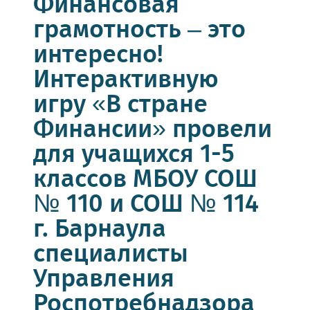
Финансовая
грамотность – это
интересно!
Интерактивную
игру «В стране
Финансии» провели
для учащихся 1-5
классов МБОУ СОШ
№ 110 и СОШ № 114
г. Барнаула
специалисты
Управления
Роспотребнадзора