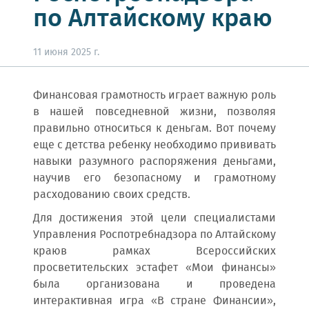
по Алтайскому краю
11 июня 2025 г.
Финансовая грамотность играет важную роль
в нашей повседневной жизни, позволяя
правильно относиться к деньгам. Вот почему
еще с детства ребенку необходимо прививать
навыки разумного распоряжения деньгами,
научив его безопасному и грамотному
расходованию своих средств.
Для достижения этой цели специалистами
Управления Роспотребнадзора по Алтайскому
краюв рамках Всероссийских
просветительских эстафет «Мои финансы»
была организована и проведена
интерактивная игра «В стране Финансии»,