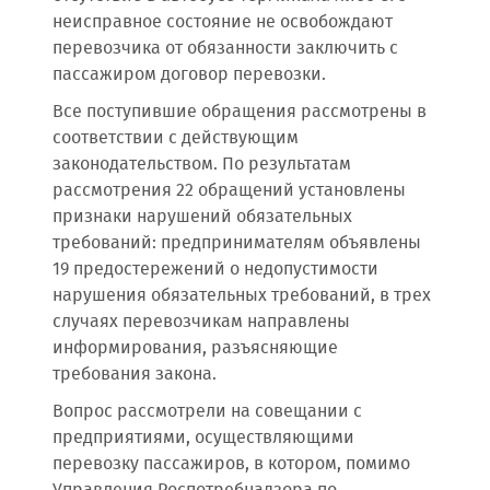
неисправное состояние не освобождают
перевозчика от обязанности заключить с
пассажиром договор перевозки.
Все поступившие обращения рассмотрены в
соответствии с действующим
законодательством. По результатам
рассмотрения 22 обращений установлены
признаки нарушений обязательных
требований: предпринимателям объявлены
19 предостережений о недопустимости
нарушения обязательных требований, в трех
случаях перевозчикам направлены
информирования, разъясняющие
требования закона.
Вопрос рассмотрели на совещании с
предприятиями, осуществляющими
перевозку пассажиров, в котором, помимо