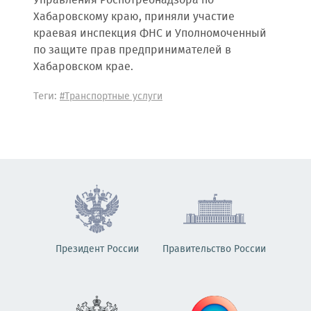
Управления Роспотребнадзора по
Хабаровскому краю, приняли участие
краевая инспекция ФНС и Уполномоченный
по защите прав предпринимателей в
Хабаровском крае.
Теги:
#Транспортные услуги
Президент России
Правительство России