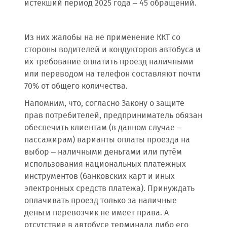
истекший период 2025 года – 45 обращений.
Из них жалобы на не применение ККТ со
стороны водителей и кондукторов автобуса и
их требование оплатить проезд наличными
или переводом на телефон составляют почти
70% от общего количества.
Напомним, что, согласно Закону о защите
прав потребителей, предприниматель обязан
обеспечить клиентам (в данном случае –
пассажирам) варианты оплаты проезда на
выбор – наличными деньгами или путём
использования национальных платежных
инструментов (банковских карт и иных
электронных средств платежа). Принуждать
оплачивать проезд только за наличные
деньги перевозчик не имеет права. А
отсутствие в автобусе терминала либо его