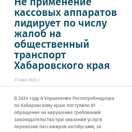
Не применение
кассовых аппаратов
лидирует по числу
жалоб на
общественный
транспорт
Хабаровского края
23 мая 2025 г.
В 2024 году в Управление Роспотребнадзора
по Хабаровскому краю поступило 81
обращение на нарушения требований
законодательства при оказании услуги
перевозки пассажиров автобусами, за