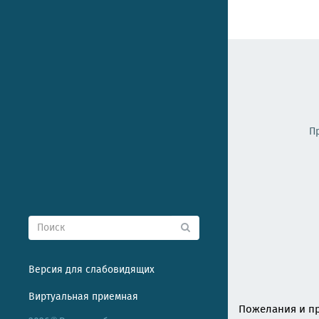
П
Версия для слабовидящих
Виртуальная приемная
Пожелания и пр