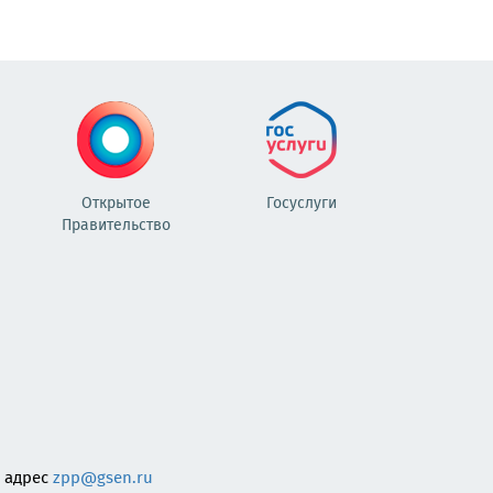
Открытое
Госуслуги
Правительство
 адрес
zpp@gsen.ru