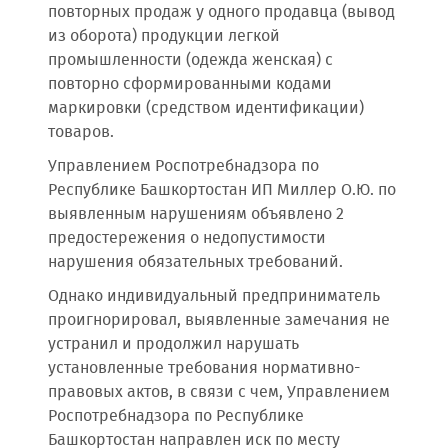
повторных продаж у одного продавца (вывод
из оборота) продукции легкой
промышленности (одежда женская) с
повторно сформированными кодами
маркировки (средством идентификации)
товаров.
Управлением Роспотребнадзора по
Республике Башкортостан ИП Миллер О.Ю. по
выявленным нарушениям объявлено 2
предостережения о недопустимости
нарушения обязательных требований.
Однако индивидуальный предприниматель
проигнорировал, выявленные замечания не
устранил и продолжил нарушать
установленные требования нормативно-
правовых актов, в связи с чем, Управлением
Роспотребнадзора по Республике
Башкортостан направлен иск по месту