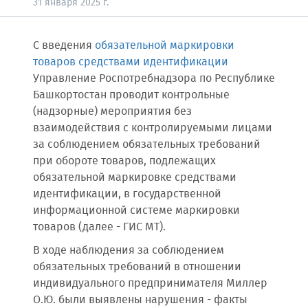
31 января 2025 г.
С введения
обязательной маркировки
товаров средствами идентификации
Управление Роспотребнадзора по Республике
Башкортостан проводит контрольные
(надзорные) мероприятия без
взаимодействия с контролируемыми лицами
за соблюдением обязательных требований
при обороте товаров, подлежащих
обязательной маркировке средствами
идентификации, в государственной
информационной системе маркировки
товаров (далее - ГИС МТ).
В ходе наблюдения за соблюдением
обязательных требований в отношении
индивидуального предпринимателя Миллер
О.Ю. были выявлены нарушения - факты