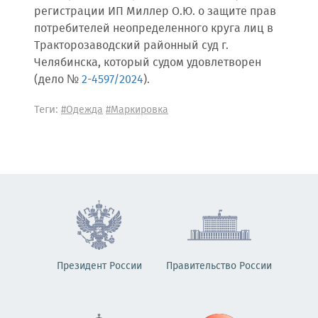
регистрации ИП Миллер О.Ю. о защите прав
потребителей неопределенного круга лиц в
Тракторозаводский районный суд г.
Челябинска, который судом удовлетворен
(дело №
2-4597/2024
).
Теги:
#Одежда
#Маркировка
Президент России
Правительство России