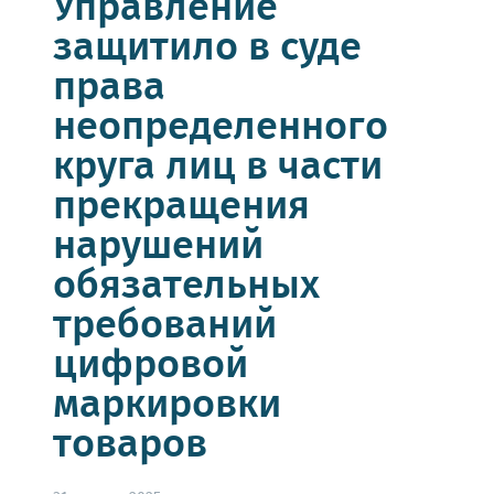
Управление
защитило в суде
права
неопределенного
круга лиц в части
прекращения
нарушений
обязательных
требований
цифровой
маркировки
товаров