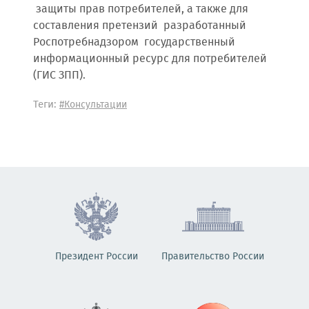
защиты прав потребителей, а также для
составления претензий разработанный
Роспотребнадзором государственный
информационный ресурс для потребителей
(ГИС ЗПП).
Теги:
#Консультации
Президент России
Правительство России