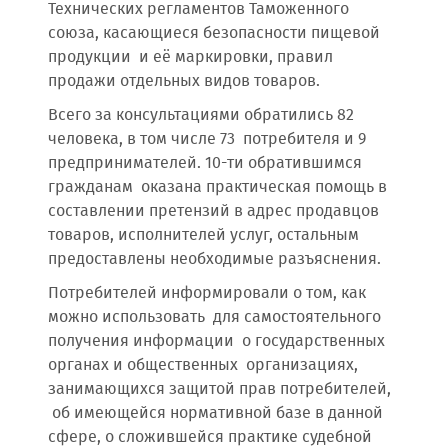
Технических регламентов Таможенного
союза, касающиеся безопасности пищевой
продукции и её маркировки, правил
продажи отдельных видов товаров.
Всего за консультациями обратились 82
человека, в том числе 73 потребителя и 9
предпринимателей. 10-ти обратившимся
гражданам оказана практическая помощь в
составлении претензий в адрес продавцов
товаров, исполнителей услуг, остальным
предоставлены необходимые разъяснения.
Потребителей информировали о том, как
можно использовать для самостоятельного
получения информации о государственных
органах и общественных организациях,
занимающихся защитой прав потребителей,
об имеющейся нормативной базе в данной
сфере, о сложившейся практике судебной