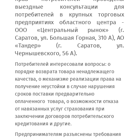
выездные консультации для
потребителей в крупных торговых
предприятиях областного центра -
ООО «Центральный рынок» (г.
Саратов, ул. Большая Горная, 310 А), АО
«Тандер» (г. Саратов, ул.
Чернышевского, 56 А).
Потребителей интересовали вопросы: о
порядке возврата товара ненадлежащего
качества, о механизме реализации права на
получение неустойки в случае нарушения
сроков поставки предварительно
оплаченного товара, о возможности отказа
от навязанных услуг страхования при
заключении договоров потребительского
кредитования и другие.
Предпринимателям разъяснены требования