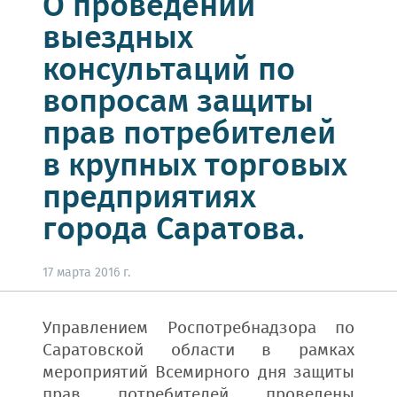
О проведении
выездных
консультаций по
вопросам защиты
прав потребителей
в крупных торговых
предприятиях
города Саратова.
17 марта 2016 г.
Управлением Роспотребнадзора по
Саратовской области в рамках
мероприятий Всемирного дня защиты
прав потребителей проведены