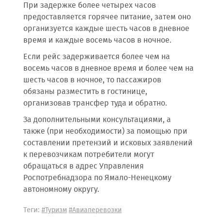
При задержке более четырех часов
предоставляется горячее питание, затем оно
организуется каждые шесть часов в дневное
время и каждые восемь часов в ночное.
Если рейс задерживается более чем на
восемь часов в дневное время и более чем на
шесть часов в ночное, то пассажиров
обязаны разместить в гостинице,
организовав трансфер туда и обратно.
За дополнительными консультациями, а
также (при необходимости) за помощью при
составлении претензий и исковых заявлений
к перевозчикам потребители могут
обращаться в адрес Управления
Роспотребнадзора по Ямало-Ненецкому
автономному округу.
Теги:
#Туризм
#Авиаперевозки