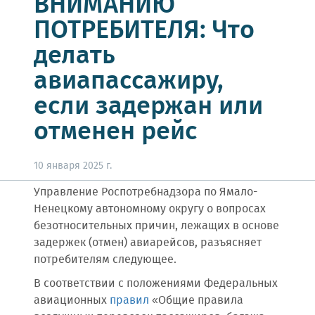
ВНИМАНИЮ
ПОТРЕБИТЕЛЯ: Что
делать
авиапассажиру,
если задержан или
отменен рейс
10 января 2025 г.
Управление Роспотребнадзора по Ямало-
Ненецкому автономному округу о вопросах
безотносительных причин, лежащих в основе
задержек (отмен) авиарейсов, разъясняет
потребителям следующее.
В соответствии с положениями Федеральных
авиационных
правил
«Общие правила