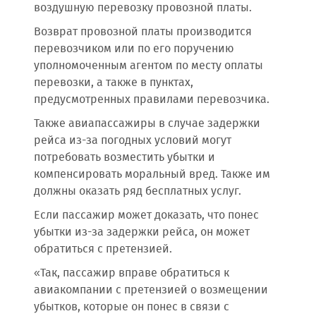
воздушную перевозку провозной платы.
Возврат провозной платы производится
перевозчиком или по его поручению
уполномоченным агентом по месту оплаты
перевозки, а также в пунктах,
предусмотренных правилами перевозчика.
Также авиапассажиры в случае задержки
рейса из-за погодных условий могут
потребовать возместить убытки и
компенсировать моральный вред. Также им
должны оказать ряд бесплатных услуг.
Если пассажир может доказать, что понес
убытки из-за задержки рейса, он может
обратиться с претензией.
«Так, пассажир вправе обратиться к
авиакомпании с претензией о возмещении
убытков, которые он понес в связи с