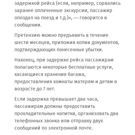
задержкой рейса (если, например, сорвались
заранее оплаченные экскурсии, пассажир
опоздал на поезд и т.д.)», — говорится в
сообщении.
Претензию можно предъявить в течение
шести месяцев, приложив копии документов,
подтверждающих понесенные убытки.
Наконец, при задержке рейса пассажирам
полагаются некоторые бесплатные услуги,
касающиеся хранения багажа,
предоставления комнаты матерям и детям в
возрасте до 7 лет.
Если задержка превышает два часа,
пассажирам должны предоставить
прохладительные напитки, организовать два
телефонных звонка или отправку двух
сообщений по электронной почте.