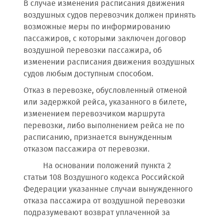
В случае изменения расписания движения
воздушных судов перевозчик должен принять
возможные меры по информированию
пассажиров, с которыми заключен договор
воздушной перевозки пассажира, об
изменении расписания движения воздушных
судов любым доступным способом.
Отказ в перевозке, обусловленный отменой
или задержкой рейса, указанного в билете,
изменением перевозчиком маршрута
перевозки, либо выполнением рейса не по
расписанию, признается вынужденным
отказом пассажира от перевозки.
На основании положений пункта 2
статьи 108 Воздушного кодекса Российской
Федерации указанные случаи вынужденного
отказа пассажира от воздушной перевозки
подразумевают возврат уплаченной за