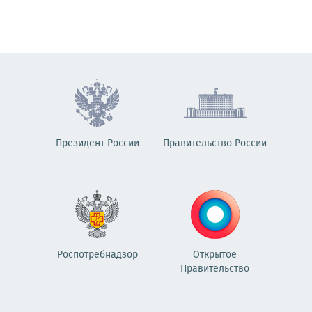
Президент России
Правительство России
Роспотребнадзор
Открытое
Правительство