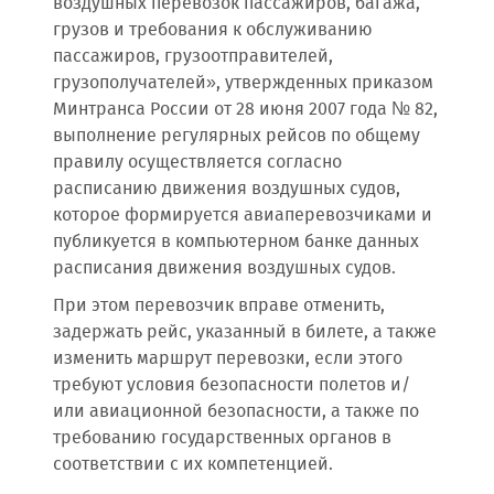
воздушных перевозок пассажиров, багажа,
грузов и требования к обслуживанию
пассажиров, грузоотправителей,
грузополучателей», утвержденных приказом
Минтранса России от 28 июня 2007 года № 82,
выполнение регулярных рейсов по общему
правилу осуществляется согласно
расписанию движения воздушных судов,
которое формируется авиаперевозчиками и
публикуется в компьютерном банке данных
расписания движения воздушных судов.
При этом перевозчик вправе отменить,
задержать рейс, указанный в билете, а также
изменить маршрут перевозки, если этого
требуют условия безопасности полетов и/
или авиационной безопасности, а также по
требованию государственных органов в
соответствии с их компетенцией.