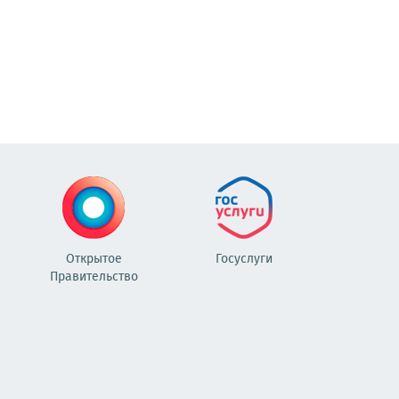
Открытое
Госуслуги
Правительство