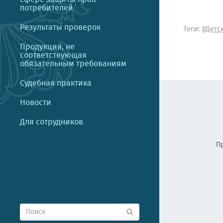
потребителей
Результаты проверок
Теги:
#Детс
Продукция, не
соответствующая
обязательным требованиям
Судебная практика
Новости
Для сотрудников
П