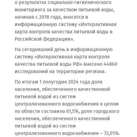
о результатах социально-гигиенического
мониторинга за качеством питьевой воды,
начиная с 2018 года, вносятся в
информационную систему «Интерактивная
карта контроля качества питьевой воды в
Российской Федерации».
На сегодняшний день в информационную
систему «Интерактивная карта контроля
качества питьевой воды РФ» внесено 44860
исследований на территории региона.
По итогам 1 полугодия 2024 года доля
населения, обеспеченного качественной
питьевой водой из систем
централизованного водоснабжения в целом
по области составила 61,5%, доля городского
населения, обеспеченного качественной
питьевой водой из систем
централизованного водоснабжения – 72,01%.