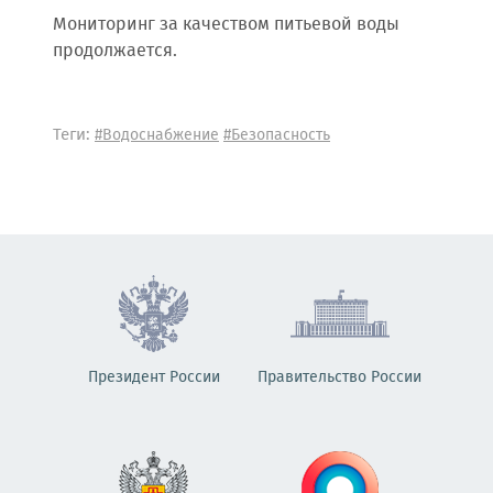
Мониторинг за качеством питьевой воды
продолжается.
Теги:
#Водоснабжение
#Безопасность
Президент России
Правительство России