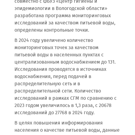
совместно с ФБУЗ «Центр гигиены и
эпидемиологии в Вологодской области»
разработана программа мониторинговых
исследований за качеством питьевой воды,
определены контрольные точки.
В 2024 году увеличено количество
мониторинговых точек за качеством
питьевой воды в населенных пунктах с
централизованным водоснабжением до 131.
Исследования проводятся в источниках
водоснабжения, перед подачей в
распределительную сеть и в
распределительной сети. Количество
исследований в рамках СГМ по сравнению с
2023 годом увеличилось в 1,3 раза, с 20678
исследований до 27768 в 2024 году.
В целях повышения информирования
населения о качестве питьевой воды, данные