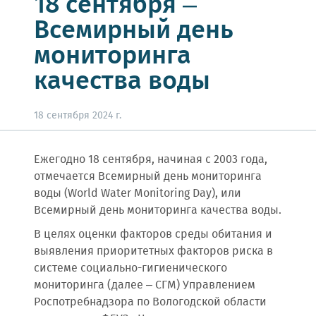
18 сентября –
Всемирный день
мониторинга
качества воды
18 сентября 2024 г.
Ежегодно 18 сентября, начиная с 2003 года,
отмечается Всемирный день мониторинга
воды (World Water Monitoring Day), или
Всемирный день мониторинга качества воды.
В целях оценки факторов среды обитания и
выявления приоритетных факторов риска в
системе социально-гигиенического
мониторинга (далее – СГМ) Управлением
Роспотребнадзора по Вологодской области