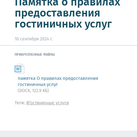
Памятка о правилах
предоставления
гостиничных услуг
10 сентября 2024 г.
ПРИКРЕПЛЕННЫЕ ФАЙЛЫ
памятка О правилах предоставления
гостиничных услуг
(DOCX, 122.9 КБ)
Теги:
#Гостиничные услуги