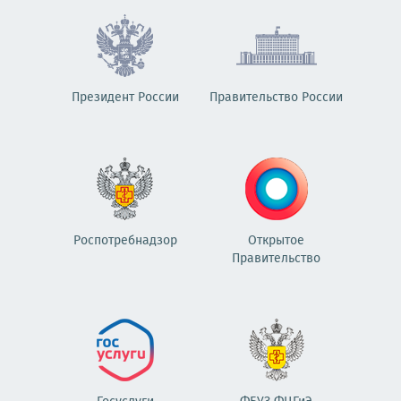
Президент России
Правительство России
Роспотребнадзор
Открытое
Правительство