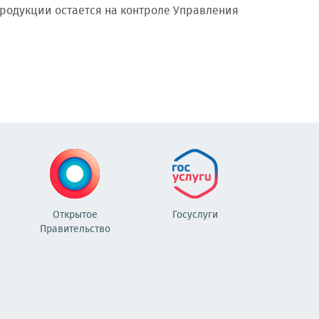
родукции остается на контроле Управления
Открытое
Госуслуги
Правительство