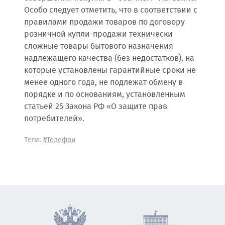
Особо следует отметить, что в соответствии с
правилами продажи товаров по договору
розничной купли-продажи технически
сложные товары бытового назначения
надлежащего качества (без недостатков), на
которые установлены гарантийные сроки не
менее одного года, не подлежат обмену в
порядке и по основаниям, установленным
статьей 25 Закона РФ «О защите прав
потребителей».
Теги:
#Телефон