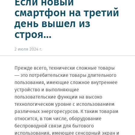
Если новый
смартфон на третий
день вышел из
строя...
2 июля 2024 г.
Прежде всего, технически сложные товары
— это потребительские товары длительного
пользования, имеющие сложное внутреннее
устройство и выполняющие
пользовательские функции на высоко
технологическом уровне с использованием
различных энергоресурсов. К таким товарам
относится, в том числе, оборудование
беспроводной связи для бытового
использования, имеющее сенсорный экран и