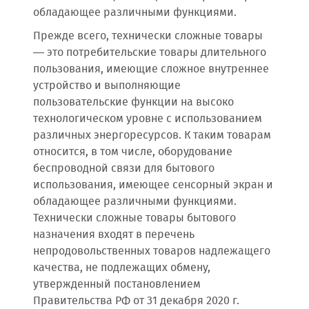
обладающее различными функциями.
Прежде всего, технически сложные товары
— это потребительские товары длительного
пользования, имеющие сложное внутреннее
устройство и выполняющие
пользовательские функции на высоко
технологическом уровне с использованием
различных энергоресурсов. К таким товарам
относится, в том числе, оборудование
беспроводной связи для бытового
использования, имеющее сенсорный экран и
обладающее различными функциями.
Технически сложные товары бытового
назначения входят в перечень
непродовольственных товаров надлежащего
качества, не подлежащих обмену,
утвержденный постановлением
Правительства РФ от 31 декабря 2020 г.