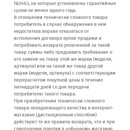
№2463, на которые установлены гарантийные
сроки не менее одного года.
В отношении технически сложного товара
потребитель в случае обнаружения в нем
недостатков вправе отказаться от
исполнения договора купли-продажи и
потребовать возврата уплаченной за такой
товар суммы либо предъявить требование о
его замене на товар этой же марки (модели,
артикула) или на такой же товар другой
марки (модели, артикула) с соответствующим
перерасчетом покупной цены в течение
пятнадцати дней со дня передачи
потребителю такого товара.
При приобретении технически сложного
товара ненадлежащего качества в интернет-
магазине (дистанционным способом)
действуют те же правила возврата, что и при
совершении покупки в «обычном» магазине.