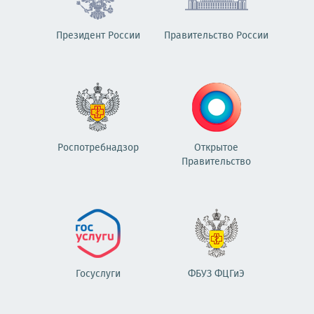
Президент России
Правительство России
Роспотребнадзор
Открытое
Правительство
Госуслуги
ФБУЗ ФЦГиЭ