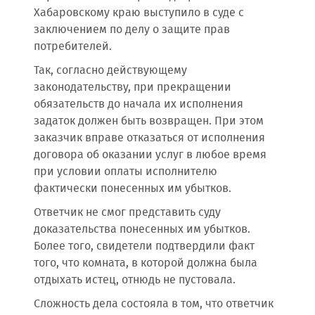
Хабаровскому краю выступило в суде с
заключением по делу о защите прав
потребителей.
Так, согласно действующему
законодательству, при прекращении
обязательств до начала их исполнения
задаток должен быть возвращен. При этом
заказчик вправе отказаться от исполнения
договора об оказании услуг в любое время
при условии оплаты исполнителю
фактически понесенных им убытков.
Ответчик не смог представить суду
доказательства понесенных им убытков.
Более того, свидетели подтвердили факт
того, что комната, в которой должна была
отдыхать истец, отнюдь не пустовала.
Сложность дела состояла в том, что ответчик