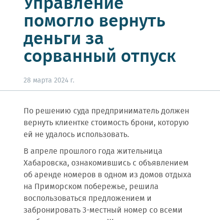
Управление
помогло вернуть
деньги за
сорванный отпуск
28 марта 2024 г.
По решению суда предприниматель должен
вернуть клиентке стоимость брони, которую
ей не удалось использовать.
В апреле прошлого года жительница
Хабаровска, ознакомившись с объявлением
об аренде номеров в одном из домов отдыха
на Приморском побережье, решила
воспользоваться предложением и
забронировать 3-местный номер со всеми