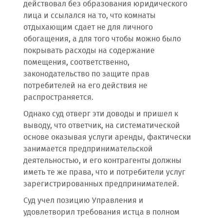
действовал без образования юридического
лица и ссылался на то, что комнаты
отдыхающим сдает не для личного
обогащения, а для того чтобы можно было
покрывать расходы на содержание
помещения, соответственно,
законодательство по защите прав
потребителей на его действия не
распространяется.
Однако суд отверг эти доводы и пришел к
выводу, что ответчик, на систематической
основе оказывая услуги аренды, фактически
занимается предпринимательской
деятельностью, и его контрагенты должны
иметь те же права, что и потребители услуг
зарегистрированных предпринимателей.
Суд учел позицию Управления и
удовлетворил требования истца в полном