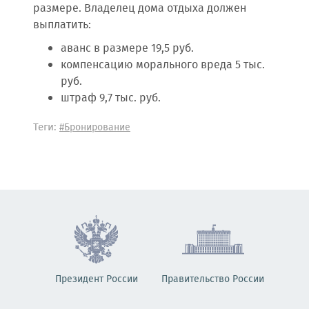
размере. Владелец дома отдыха должен
выплатить:
аванс в размере 19,5 руб.
компенсацию морального вреда 5 тыс.
руб.
штраф 9,7 тыс. руб.
Теги:
#Бронирование
Президент России
Правительство России