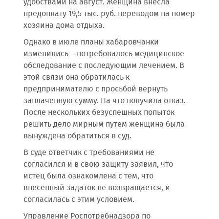
удобствами на август. Женщина внесла
предоплату 19,5 тыс. руб. переводом на номер
хозяина дома отдыха.
Однако в июле планы хабаровчанки
изменились – потребовалось медицинское
обследование с последующим лечением. В
этой связи она обратилась к
предпринимателю с просьбой вернуть
заплаченную сумму. На что получила отказ.
После нескольких безуспешных попыток
решить дело мирным путем женщина была
вынуждена обратиться в суд.
В суде ответчик с требованиями не
согласился и в свою защиту заявил, что
истец была ознакомлена с тем, что
внесенный задаток не возвращается, и
согласилась с этим условием.
Управление Роспотребнадзора по