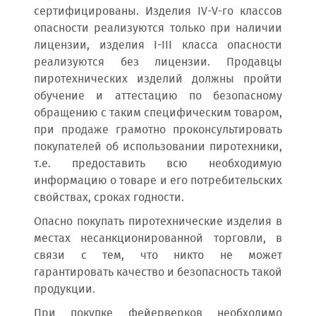
сертифицированы. Изделия IV-V-го классов
опасности реализуются только при наличии
лицензии, изделия I-III класса опасности
реализуются без лицензии. Продавцы
пиротехнических изделий должны пройти
обучение и аттестацию по безопасному
обращению с таким специфическим товаром,
при продаже грамотно проконсультировать
покупателей об использовании пиротехники,
т.е. предоставить всю необходимую
информацию о товаре и его потребительских
свойствах, сроках годности.
Опасно покупать пиротехнические изделия в
местах несанкционированной торговли, в
связи с тем, что никто не может
гарантировать качество и безопасность такой
продукции.
При покупке фейерверков необходимо