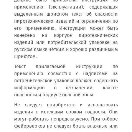
должна быть приложена инструкция по
применению (эксплуатации), содержащая
выделенным шрифтом текст об опасности
пиротехнических изделий и ограничения по
его применению. Инструкция может быть
нанесена на корпусе пиротехнических
изделий или потребительской упаковке на
русском языке чётким и хорошо различимым
шрифтом.
Текст прилагаемой инструкции по
применению совместно с надписями на
потребительской упаковке должен содержать
информацию о назначении, классе
опасности и радиусе опасной зоны.
Не следует приобретать и использовать
изделия с истекшим сроком годности. Они
могут работать непредсказуемо. При отборе
фейерверков не следует брать влажные или