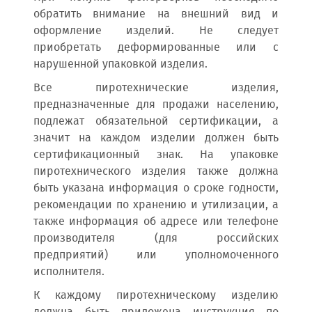
обратить внимание на внешний вид и
оформление изделий. Не следует
приобретать деформированные или с
нарушенной упаковкой изделия.
Все пиротехнические изделия,
предназначенные для продажи населению,
подлежат обязательной сертификации, а
значит на каждом изделии должен быть
сертификационный знак. На упаковке
пиротехнического изделия также должна
быть указана информация о сроке годности,
рекомендации по хранению и утилизации, а
также информация об адресе или телефоне
производителя (для российских
предприятий) или уполномоченного
исполнителя.
К каждому пиротехническому изделию