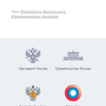
Теги:
#Потребитель
#Безопасность
#Пиротехническая продукция
Президент России
Правительство России