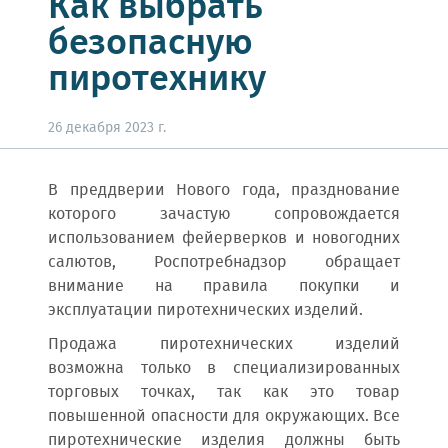
Как выбрать
безопасную
пиротехнику
26 декабря 2023 г.
В преддверии Нового года, празднование
которого зачастую сопровождается
использованием фейерверков и новогодних
салютов, Роспотребнадзор обращает
внимание на правила покупки и
эксплуатации пиротехнических изделий.
Продажа пиротехнических изделий
возможна только в специализированных
торговых точках, так как это товар
повышенной опасности для окружающих. Все
пиротехнические изделия должны быть