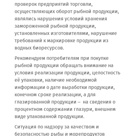
проверок предприятий торговли,
осуществляющих оборот рыбной продукции,
являлись нарушения условий хранения
замороженной рыбной продукции,
установленных изготовителями, нарушение
требований к маркировке продукции из
водных биоресурсов.
Рекомендуем потребителям при покупке
рыбной продукции обращать внимание на
условия реализации продукции, целостность
её упаковки, наличие необходимой
информации о дате выработки продукции,
конечном сроке реализации, а для
глазированной продукции – на сведения о
процентном содержании глазури, внешнем
виде упакованной продукции.
Ситуация по надзору за качеством и
безопасностью рыбы и морепродуктов