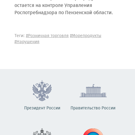
остается на контроле Управления
Роспотребнадзора по Пензенской области.
Теги:
#Розничная торговля
#Морепродукты
#Нарушения
Президент России
Правительство России