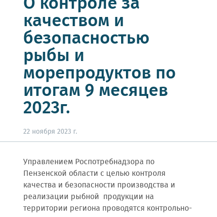
О контроле за
качеством и
безопасностью
рыбы и
морепродуктов по
итогам 9 месяцев
2023г.
22 ноября 2023 г.
Управлением Роспотребнадзора по
Пензенской области с целью контроля
качества и безопасности производства и
реализации рыбной продукции на
территории региона проводятся контрольно-