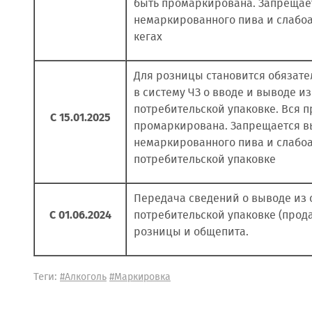
быть промаркирована. Запрещае
немаркированного пива и слабоа
кегах
Для розницы становится обязат
в систему ЧЗ о вводе и выводе из
потребительской упаковке. Вся 
С 15.01.2025
промаркирована. Запрещается в
немаркированного пива и слабоа
потребительской упаковке
Передача сведений о выводе из 
С 01.06.2024
потребительской упаковке (прода
розницы и общепита.
Теги:
#Алкоголь
#Маркировка