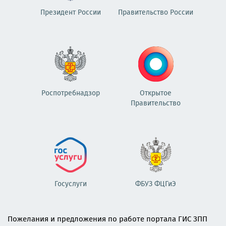
Президент России
Правительство России
Роспотребнадзор
Открытое
Правительство
Госуслуги
ФБУЗ ФЦГиЭ
Пожелания и предложения по работе портала ГИС ЗПП