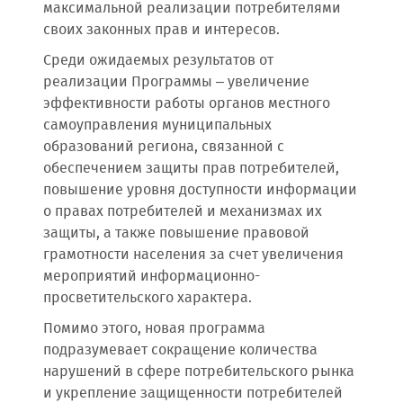
максимальной реализации потребителями
своих законных прав и интересов.
Среди ожидаемых результатов от
реализации Программы – увеличение
эффективности работы органов местного
самоуправления муниципальных
образований региона, связанной с
обеспечением защиты прав потребителей,
повышение уровня доступности информации
о правах потребителей и механизмах их
защиты, а также повышение правовой
грамотности населения за счет увеличения
мероприятий информационно-
просветительского характера.
Помимо этого, новая программа
подразумевает сокращение количества
нарушений в сфере потребительского рынка
и укрепление защищенности потребителей