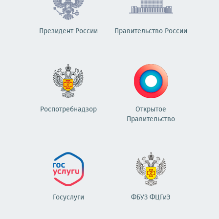
Президент России
Правительство России
Роспотребнадзор
Открытое
Правительство
Госуслуги
ФБУЗ ФЦГиЭ