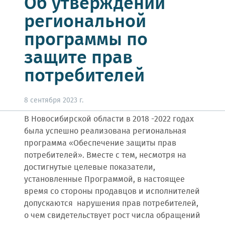
Об утверждении
региональной
программы по
защите прав
потребителей
8 сентября 2023 г.
В Новосибирской области в 2018 -2022 годах
была успешно реализована региональная
программа «Обеспечение защиты прав
потребителей». Вместе с тем, несмотря на
достигнутые целевые показатели,
установленные Программой, в настоящее
время со стороны продавцов и исполнителей
допускаются нарушения прав потребителей,
о чем свидетельствует рост числа обращений