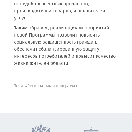
от недобросовестных продавцов,
производителей товаров, исполнителей
услуг.
Таким образом, реализация мероприятий
новой Программы позволит повысить
социальную защищенность граждан,
обеспечит сбалансированную защиту
интересов потребителей и повысит качество
жизни жителей области.
Теги:
#Региональная программа