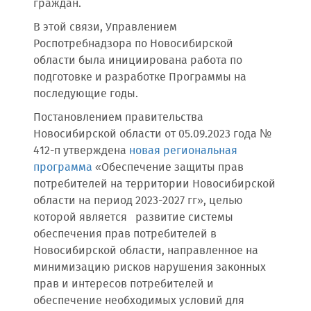
граждан.
В этой связи, Управлением
Роспотребнадзора по Новосибирской
области была инициирована работа по
подготовке и разработке Программы на
последующие годы.
Постановлением правительства
Новосибирской области от 05.09.2023 года №
412-п утверждена
новая региональная
программа
«Обеспечение защиты прав
потребителей на территории Новосибирской
области на период 2023-2027 гг», целью
которой является развитие системы
обеспечения прав потребителей в
Новосибирской области, направленное на
минимизацию рисков нарушения законных
прав и интересов потребителей и
обеспечение необходимых условий для