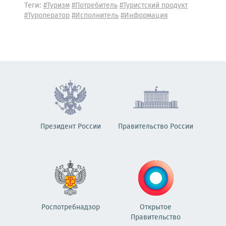
Теги:
#Туризм
#Потребитель
#Туристский продукт
#Туроператор
#Исполнитель
#Информация
Президент России
Правительство России
Роспотребнадзор
Открытое
Правительство