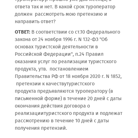
ответа так и нет. В какой срок туроператор
должен рассмотреть мою претензию и
направить ответ?
ОТВЕТ:
В соответствии со ст.10 Федерального
закона от 24 ноября 1996 г. N 132-ФЗ "Об
основах туристской деятельности в
Российской Федерации", п.24 Правил
оказания услуг по реализации туристского
продукта, утв. постановлением
Правительства РФ от 18 ноября 2020 г. N 1852,
претензии к качествутуристского
продукта предъявляются туроператору (в
письменной форме) в течение 20 дней с даты
окончания действия договора о
реализациитуристского продукта и подлежат
рассмотрению в течение 10 дней с даты
получения претензий.