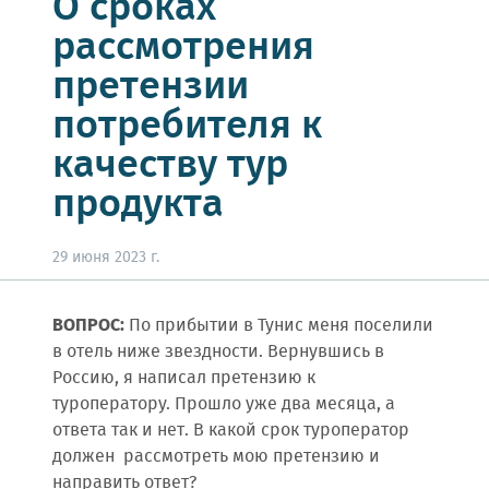
О сроках
рассмотрения
претензии
потребителя к
качеству тур
продукта
29 июня 2023 г.
ВОПРОС:
По прибытии в Тунис меня поселили
в отель ниже звездности. Вернувшись в
Россию, я написал претензию к
туроператору. Прошло уже два месяца, а
ответа так и нет. В какой срок туроператор
должен рассмотреть мою претензию и
направить ответ?