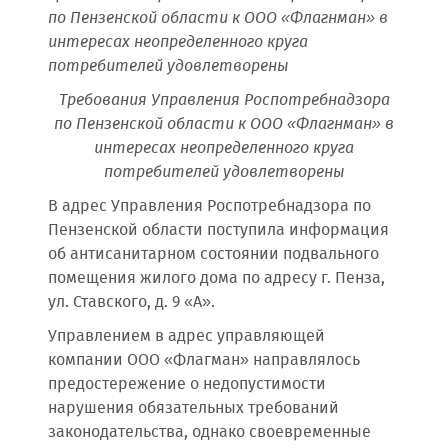
по Пензенской области к ООО «Флагнман» в
интересах неопределенного круга
потребителей удовлетворены
Требования Управления Роспотребнадзора
по Пензенской области к ООО «Флагнман» в
интересах неопределенного круга
потребителей удовлетворены
В адрес Управления Роспотребнадзора по
Пензенской области поступила информация
об антисанитарном состоянии подвального
помещения жилого дома по адресу г. Пенза,
ул. Ставского, д. 9 «А».
Управлением в адрес управляющей
компании ООО «Флагман» направлялось
предостережение о недопустимости
нарушения обязательных требований
законодательства, однако своевременные