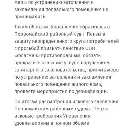
меры по устранению затопления и
захламления подвального помещения не
принимались.
Таким образом, Управление обратилось в
Первомайский районный суд г. Пензы в
защиту неопределенного круга потребителей
с просьбой признать действие ООО
«Флагман» противоправным, обязать
прекратить оказание услуг с нарушением
санитарного законодательства, принять меры
по устранению затопления и захламления
подвального помещения жилого дома,
провести мероприятия по дезинфекции.
По итогам рассмотрения искового заявления
Первомайским районным судом г. Пензы
исковые требования Управления
удовлетворены в полном объеме