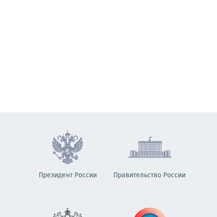
Президент России
Правительство России