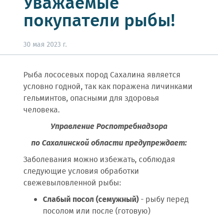
Уважаемые
покупатели рыбы!
30 мая 2023 г.
Рыба лососевых пород Сахалина является
условно годной, так как поражена личинками
гельминтов, опасными для здоровья
человека.
Управление Роспотребнадзора
по Сахалинской области предупреждает:
Заболевания можно избежать, соблюдая
следующие условия обработки
свежевыловленной рыбы:
Слабый посол (семужный)
- рыбу перед
посолом или после (готовую)