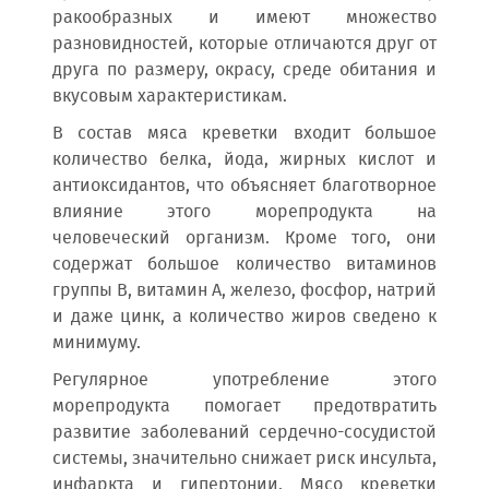
ракообразных и имеют множество
разновидностей, которые отличаются друг от
друга по размеру, окрасу, среде обитания и
вкусовым характеристикам.
В состав мяса креветки входит большое
количество белка, йода, жирных кислот и
антиоксидантов, что объясняет благотворное
влияние этого морепродукта на
человеческий организм. Кроме того, они
содержат большое количество витаминов
группы В, витамин А, железо, фосфор, натрий
и даже цинк, а количество жиров сведено к
минимуму.
Регулярное употребление этого
морепродукта помогает предотвратить
развитие заболеваний сердечно-сосудистой
системы, значительно снижает риск инсульта,
инфаркта и гипертонии. Мясо креветки