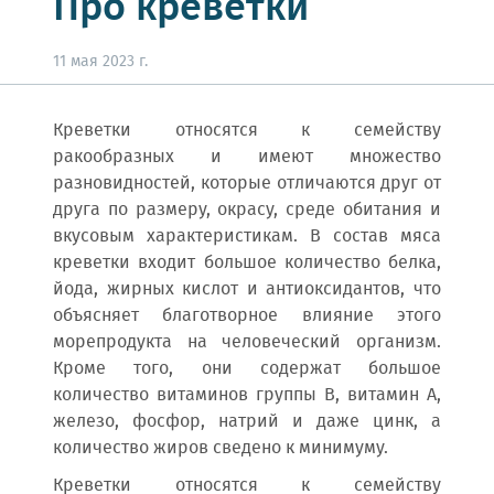
Про креветки
11 мая 2023 г.
Креветки относятся к семейству
ракообразных и имеют множество
разновидностей, которые отличаются друг от
друга по размеру, окрасу, среде обитания и
вкусовым характеристикам. В состав мяса
креветки входит большое количество белка,
йода, жирных кислот и антиоксидантов, что
объясняет благотворное влияние этого
морепродукта на человеческий организм.
Кроме того, они содержат большое
количество витаминов группы В, витамин А,
железо, фосфор, натрий и даже цинк, а
количество жиров сведено к минимуму.
Креветки относятся к семейству