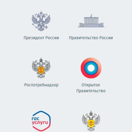
Президент России
Правительство России
Роспотребнадзор
Открытое
Правительство