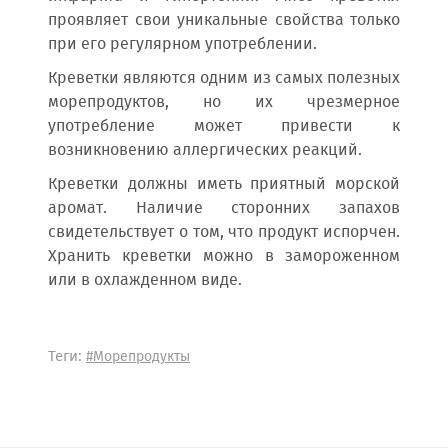
проявляет свои уникальные свойства только
при его регулярном употреблении.
Креветки являются одним из самых полезных
морепродуктов, но их чрезмерное
употребление может привести к
возникновению аллергических реакций.
Креветки должны иметь приятный морской
аромат. Наличие сторонних запахов
свидетельствует о том, что продукт испорчен.
Хранить креветки можно в замороженном
или в охлажденном виде.
Теги:
#Морепродукты