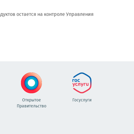
дуктов остается на контроле Управления
Открытое
Госуслуги
Правительство