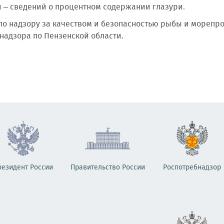
 – сведений о процентном содержании глазури.
по надзору за качеством и безопасностью рыбы и морепро
надзора по Пензенской области.
резидент России
Правительство России
Роспотребнадзор