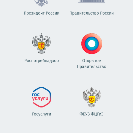
Президент России
Правительство России
Роспотребнадзор
Открытое
Правительство
Госуслуги
ФБУЗ ФЦГиЭ