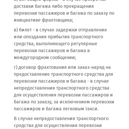
доставки багажа либо прекращения
перевозки пассажиров и багажа по заказу по
инициативе фрахтовщика;
в) билет - в случае задержки отправления
или опоздания прибытия транспортного
средства, выполняющего регулярные
перевозки пассажиров и багажа в
междугородном сообщении;
г) договор фрахтования или заказ-наряд на
предоставление транспортного средства для
перевозки пассажиров и багажа - в случае
непредоставления транспортного средства
для осуществления перевозки пассажиров и
багажа по заказу, за исключением перевозки
пассажиров и багажа легковым такси.
В случае непредоставления транспортного
средства для осуществления перевозки