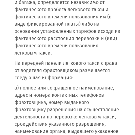
и багажа, определяется независимо от
фактического пробега легкового такси и
фактического времени пользования им (в
виде фиксированной платы) либо на
основании установленных тарифов исходя из
фактического расстояния перевозки и (или)
фактического времени пользования
легковым такси.
На передней панели легкового такси справа
от водителя фрахтовщиком размещается
следующая информация:
а) полное или сокращенное наименование,
адрес и номера контактных телефонов
фрахтовщика, номер выданного
фрахтовщику разрешения на осуществление
деятельности по перевозке легковым такси,
срок действия указанного разрешения,
наименование органа, выдавшего указанное