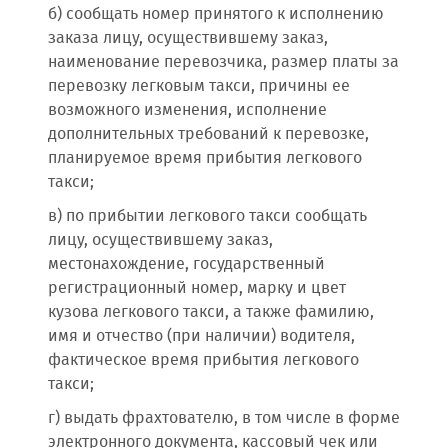
б) сообщать номер принятого к исполнению
заказа лицу, осуществившему заказ,
наименование перевозчика, размер платы за
перевозку легковым такси, причины ее
возможного изменения, исполнение
дополнительных требований к перевозке,
планируемое время прибытия легкового
такси;
в) по прибытии легкового такси сообщать
лицу, осуществившему заказ,
местонахождение, государственный
регистрационный номер, марку и цвет
кузова легкового такси, а также фамилию,
имя и отчество (при наличии) водителя,
фактическое время прибытия легкового
такси;
г) выдать фрахтователю, в том числе в форме
электронного документа, кассовый чек или