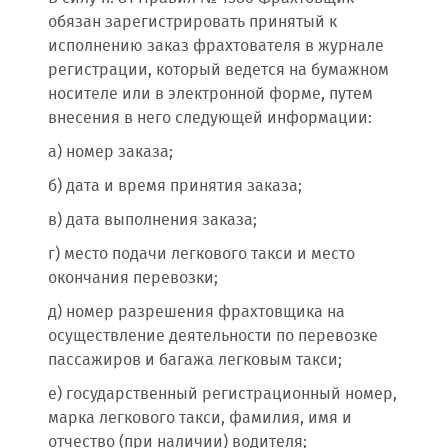
обязан зарегистрировать принятый к
исполнению заказ фрахтователя в журнале
регистрации, который ведется на бумажном
носителе или в электронной форме, путем
внесения в него следующей информации:
а) номер заказа;
б) дата и время принятия заказа;
в) дата выполнения заказа;
г) место подачи легкового такси и место
окончания перевозки;
д) номер разрешения фрахтовщика на
осуществление деятельности по перевозке
пассажиров и багажа легковым такси;
е) государственный регистрационный номер,
марка легкового такси, фамилия, имя и
отчество (при наличии) водителя;