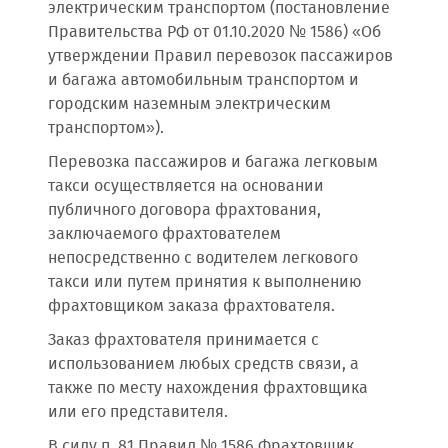
электрическим транспортом (постановление
Правительства РФ от 01.10.2020 № 1586) «Об
утверждении Правил перевозок пассажиров
и багажа автомобильным транспортом и
городским наземным электрическим
транспортом»).
Перевозка пассажиров и багажа легковым
такси осуществляется на основании
публичного договора фрахтования,
заключаемого фрахтователем
непосредственно с водителем легкового
такси или путем принятия к выполнению
фрахтовщиком заказа фрахтователя.
Заказ фрахтователя принимается с
использованием любых средств связи, а
также по месту нахождения фрахтовщика
или его представителя.
В силу п. 81 Правил № 1586 Фрахтовщик