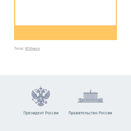
Теги:
#Обман
Президент России
Правительство России