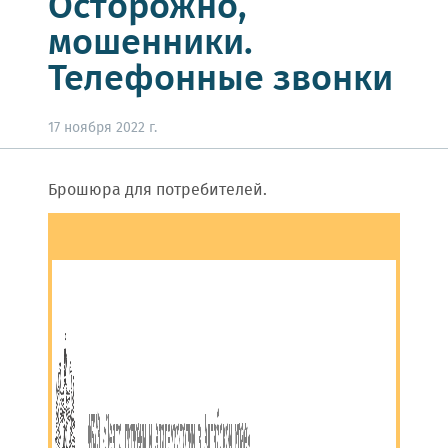
Осторожно,
мошенники.
Телефонные звонки
17 ноября 2022 г.
Брошюра для потребителей.