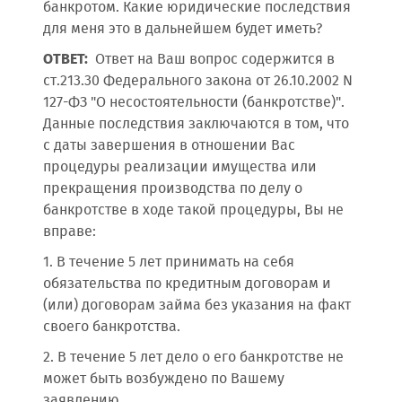
банкротом. Какие юридические последствия
для меня это в дальнейшем будет иметь?
ОТВЕТ:
Ответ на Ваш вопрос содержится в
ст.213.30 Федерального закона от 26.10.2002 N
127-ФЗ "О несостоятельности (банкротстве)".
Данные последствия заключаются в том, что
с даты завершения в отношении Вас
процедуры реализации имущества или
прекращения производства по делу о
банкротстве в ходе такой процедуры, Вы не
вправе:
1. В течение 5 лет принимать на себя
обязательства по кредитным договорам и
(или) договорам займа без указания на факт
своего банкротства.
2. В течение 5 лет дело о его банкротстве не
может быть возбуждено по Вашему
заявлению.