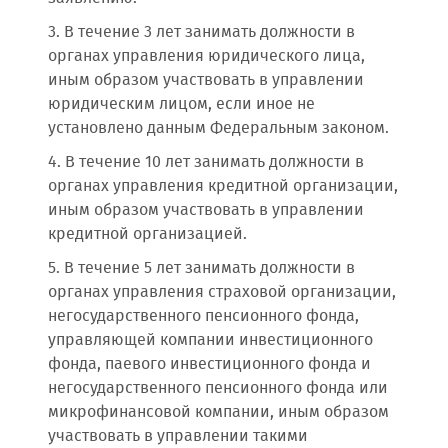
3. В течение 3 лет занимать должности в
органах управления юридического лица,
иным образом участвовать в управлении
юридическим лицом, если иное не
установлено данным Федеральным законом.
4. В течение 10 лет занимать должности в
органах управления кредитной организации,
иным образом участвовать в управлении
кредитной организацией.
5. В течение 5 лет занимать должности в
органах управления страховой организации,
негосударственного пенсионного фонда,
управляющей компании инвестиционного
фонда, паевого инвестиционного фонда и
негосударственного пенсионного фонда или
микрофинансовой компании, иным образом
участвовать в управлении такими