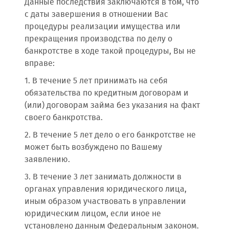
Данные последствия заключаются в том, что
с даты завершения в отношении Вас
процедуры реализации имущества или
прекращения производства по делу о
банкротстве в ходе такой процедуры, Вы не
вправе:
1. В течение 5 лет принимать на себя
обязательства по кредитным договорам и
(или) договорам займа без указания на факт
своего банкротства.
2. В течение 5 лет дело о его банкротстве не
может быть возбуждено по Вашему
заявлению.
3. В течение 3 лет занимать должности в
органах управления юридического лица,
иным образом участвовать в управлении
юридическим лицом, если иное не
установлено данным Федеральным законом.