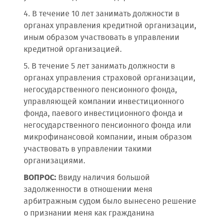
4. В течение 10 лет занимать должности в
органах управления кредитной организации,
иным образом участвовать в управлении
кредитной организацией.
5. В течение 5 лет занимать должности в
органах управления страховой организации,
негосударственного пенсионного фонда,
управляющей компании инвестиционного
фонда, паевого инвестиционного фонда и
негосударственного пенсионного фонда или
микрофинансовой компании, иным образом
участвовать в управлении такими
организациями.
ВОПРОС:
Ввиду наличия большой
задолженности в отношении меня
арбитражным судом было вынесено решение
о признании меня как гражданина