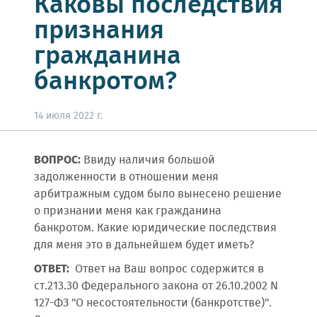
Каковы последствия
признания
гражданина
банкротом?
14 июля 2022 г.
ВОПРОС:
Ввиду наличия большой
задолженности в отношении меня
арбитражным судом было вынесено решение
о признании меня как гражданина
банкротом. Какие юридические последствия
для меня это в дальнейшем будет иметь?
ОТВЕТ:
Ответ на Ваш вопрос содержится в
ст.213.30 Федерального закона от 26.10.2002 N
127-ФЗ "О несостоятельности (банкротстве)".