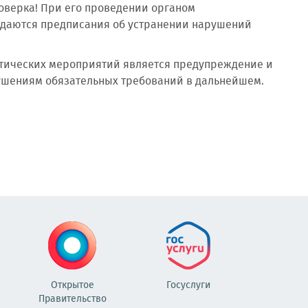
оверка! При его проведении органом
ыдаются предписания об устранении нарушений
ктических мероприятий является предупреждение и
рушениям обязательных требований в дальнейшем.
Открытое
Госуслуги
Правительство