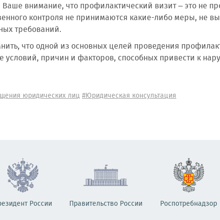
Ваше внимание, что профилактический визит – это не пр
венного контроля не принимаются какие-либо меры, не в
ных требований.
нить, что одной из основных целей проведения профила
е условий, причин и факторов, способных привести к на
щения юридических лиц
#Юридическая консультация
резидент России
Правительство России
Роспотребнадзор