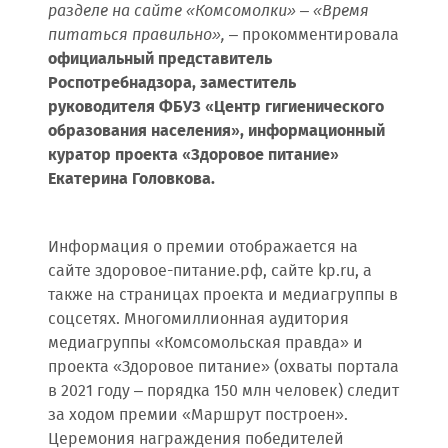
разделе на сайте «Комсомолки» – «Время
питаться правильно»,
– прокомментировала
официальный представитель
Роспотребнадзора, заместитель
руководителя ФБУЗ «Центр гигиенического
образования населения», информационный
куратор проекта «Здоровое питание»
Екатерина Головкова.
Информация о премии отображается на
сайте здоровое-питание.рф, сайте kp.ru, а
также на страницах проекта и медиагруппы в
соцсетях. Многомиллионная аудитория
медиагруппы «Комсомольская правда» и
проекта «Здоровое питание» (охваты портала
в 2021 году – порядка 150 млн человек) следит
за ходом премии «Маршрут построен».
Церемония награждения победителей