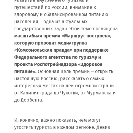
Развитие внутреннего туризма и
путешествий по России, внимание к
здоровому и сбалансированном питанию
населения – одна из актуальных
государственных задач. Этой теме посвящена
масштабная премия
«Маршрут построен»,
которую проводит медиагруппа
«Комсомольская правда» при поддержке
Федерального агентства по туризму и
проекта Роспотребнадзора «Здоровое
питание».
Основная цель премии – открыть
настоящую Россию, рассказать о самых
интересных местах нашей огромной страны –
от Калининграда до Чукотки, от Мурманска и
до Дербента.
И, конечно, важно показать, чем могут
угостить туриста в каждом регионе. Девиз