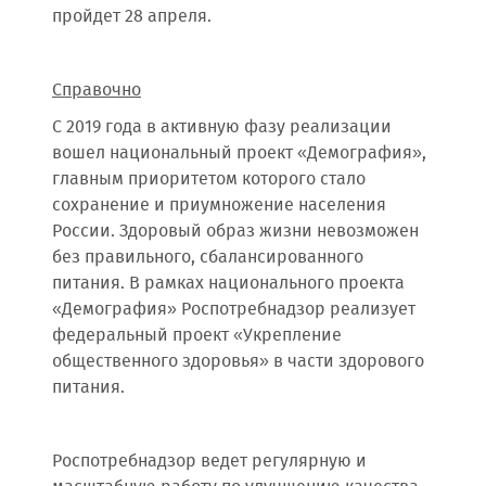
пройдет 28 апреля.
Справочно
С 2019 года в активную фазу реализации
вошел национальный проект «Демография»,
главным приоритетом которого стало
сохранение и приумножение населения
России. Здоровый образ жизни невозможен
без правильного, сбалансированного
питания. В рамках национального проекта
«Демография» Роспотребнадзор реализует
федеральный проект «Укрепление
общественного здоровья» в части здорового
питания.
Роспотребнадзор ведет регулярную и