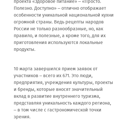
проекта «Здоровое питание» – «Просто.
Полезно. Доступно» – отлично отображает
особенности уникальной национальной кухни
огромной страны. Ведь рецепты народов
России не только разнообразные, но, как
правило, и полезные, а кроме того, для их
приготовления используются локальные
продукты.
10 марта завершился прием заявок от
участников – всего их 671. Это люди,
предприятия, учреждения культуры, проекты
и бренды, которые вносят значительный
вклад в развитие внутреннего туризма,
представляя уникальность каждого региона,
– в том числе с гастрономической точки
зрения.