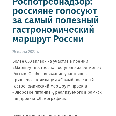
Роспотребнадзор:
россияне голосуют
за самый полезный
гастрономический
маршрут России
25 марта 2022 г.
Более 650 заявок на участие в премии
«Маршрут построен» поступило из регионов
России. Особое внимание участников
привлекла номинация «Самый полезный
гастрономический маршрут» проекта
«Здоровое питание», реализуемого в рамках
нацпроекта «Демография».