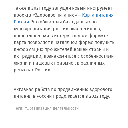
Также в 2021 году запущен новый инструмент
проекта «Здоровое питание» –
Карта питания
России
. Это обширная база данных по
культуре питания российских регионов,
представленная в интерактивном формате.
Карта позволяет в наглядной форме получить
информацию про жителей нашей страны и
их традиции, познакомиться с особенностями
жизни и пищевых привычек в различных
регионах России.
Активная работа по продвижению здорового
питания в России продолжается в 2022 году.
Теги:
#Организация деятельности