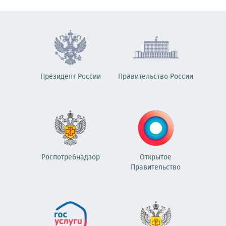
Президент России
Правительство России
Роспотребнадзор
Открытое
Правительство