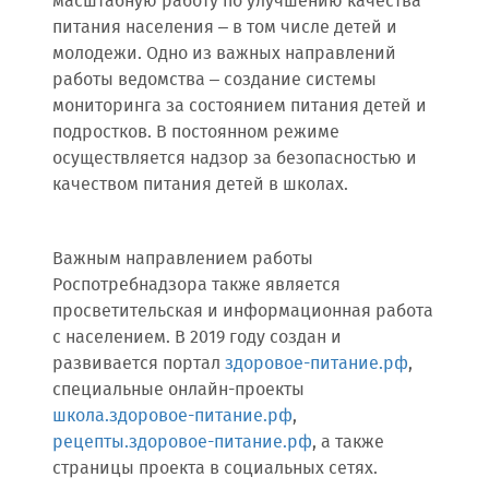
масштабную работу по улучшению качества
питания населения – в том числе детей и
молодежи. Одно из важных направлений
работы ведомства – создание системы
мониторинга за состоянием питания детей и
подростков. В постоянном режиме
осуществляется надзор за безопасностью и
качеством питания детей в школах.
Важным направлением работы
Роспотребнадзора также является
просветительская и информационная работа
с населением. В 2019 году создан и
развивается портал
здоровое-питание.рф
,
специальные онлайн-проекты
школа.здоровое-питание.рф
,
рецепты.здоровое-питание.рф
, а также
страницы проекта в социальных сетях.