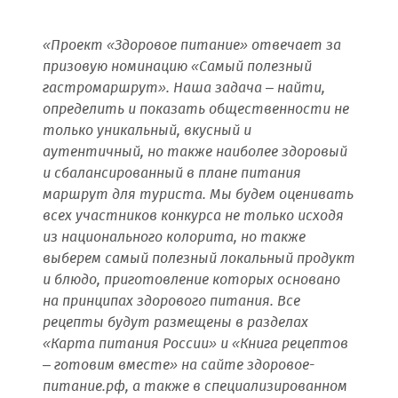
«Проект «Здоровое питание» отвечает за
призовую номинацию «Самый полезный
гастромаршрут». Наша задача
–
найти,
определить и показать общественности не
только уникальный, вкусный и
аутентичный, но также наиболее здоровый
и сбалансированный в плане питания
маршрут для туриста. Мы будем оценивать
всех участников конкурса не только исходя
из национального колорита, но также
выберем самый полезный локальный продукт
и блюдо, приготовление которых основано
на принципах здорового питания. Все
рецепты будут размещены в разделах
«Карта питания России» и «Книга рецептов
– готовим вместе» на сайте здоровое-
питание.рф, а также в специализированном