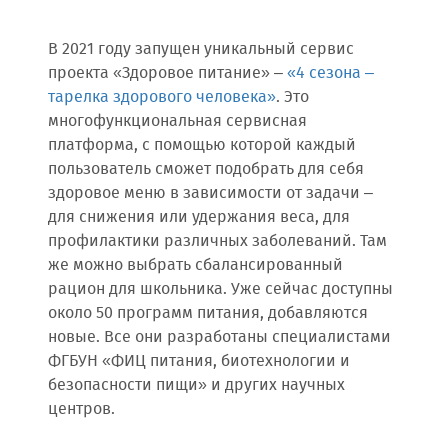
В 2021 году запущен уникальный сервис
проекта «Здоровое питание» –
«4 сезона –
тарелка здорового человека»
. Это
многофункциональная сервисная
платформа, с помощью которой каждый
пользователь сможет подобрать для себя
здоровое меню в зависимости от задачи –
для снижения или удержания веса, для
профилактики различных заболеваний. Там
же можно выбрать сбалансированный
рацион для школьника. Уже сейчас доступны
около 50 программ питания, добавляются
новые. Все они разработаны специалистами
ФГБУН «ФИЦ питания, биотехнологии и
безопасности пищи» и других научных
центров.