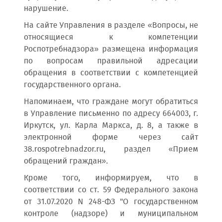
нарушение.
На сайте Управления в разделе «Вопросы, не
относящиеся к компетенции
Роспотребнадзора» размещена информация
по вопросам правильной адресации
обращения в соответствии с компетенцией
государственного органа.
Напоминаем, что граждане могут обратиться
в Управление письменно по адресу 664003, г.
Иркутск, ул. Карла Маркса, д. 8, а также в
электронной форме через сайт
38.rospotrebnadzor.ru, раздел «Прием
обращений граждан».
Кроме того, информируем, что в
соответствии со ст. 59 Федерального закона
от 31.07.2020 N 248-ФЗ "О государственном
контроле (надзоре) и муниципальном