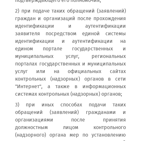
подтверждающего его полномочия;
2) при подаче таких обращений (заявлений)
граждан и организаций после прохождения
идентификации и аутентификации
заявителя посредством единой системы
идентификации и аутентификации на
едином портале государственных и
муниципальных услуг, региональных
порталах государственных и муниципальных
услуг или на официальных сайтах
контрольных (надзорных) органов в сети
"Интернет", а также в информационных
системах контрольных (надзорных) органов;
3) при иных способах подачи таких
обращений (заявлений) гражданами и
организациями после принятия
должностным лицом контрольного
(надзорного) органа мер по установлению