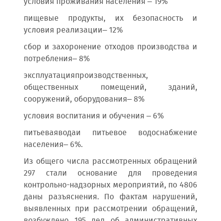
условия проживания населения – 19%
пищевые продукты, их безопасность и
условия реализации– 12%
сбор и захоронение отходов производства и
потребления– 8%
эксплуатацияпроизводственных,
общественных помещений, зданий,
сооружений, оборудования– 8%
условия воспитания и обучения – 6%
питьеваяводаи питьевое водоснабжение
населения– 6%.
Из общего числа рассмотренных обращений
297 стали основание для проведения
контрольно-надзорных мероприятий, по 4806
даны разъяснения. По фактам нарушений,
выявленных при рассмотрении обращений,
возбуждено 195 дел об административных