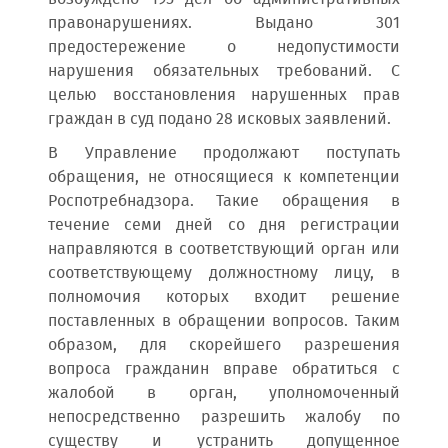
правонарушениях. Выдано 301
предостережение о недопустимости
нарушения обязательных требований. С
целью восстановления нарушенных прав
граждан в суд подано 28 исковых заявлений.
В Управление продолжают поступать
обращения, не относящиеся к компетенции
Роспотребнадзора. Такие обращения в
течение семи дней со дня регистрации
направляются в соответствующий орган или
соответствующему должностному лицу, в
полномочия которых входит решение
поставленных в обращении вопросов. Таким
образом, для скорейшего разрешения
вопроса гражданин вправе обратиться с
жалобой в орган, уполномоченный
непосредственно разрешить жалобу по
существу и устранить допущенное