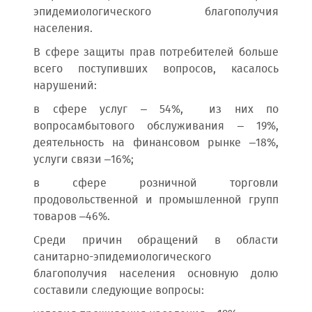
эпидемиологического благополучия
населения.
В сфере защиты прав потребителей больше
всего поступивших вопросов, касалось
нарушений:
в сфере услуг – 54%, из них по
вопросамбытового обслуживания – 19%,
деятельность на финансовом рынке –18%,
услуги связи –16%;
в сфере розничной торговли
продовольственной и промышленной групп
товаров –46%.
Среди причин обращений в области
санитарно-эпидемиологического
благополучия населения основную долю
составили следующие вопросы: