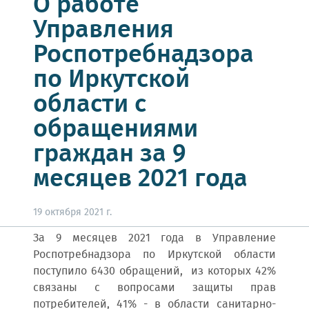
О работе
Управления
Роспотребнадзора
по Иркутской
области с
обращениями
граждан за 9
месяцев 2021 года
19 октября 2021 г.
За 9 месяцев 2021 года в Управление
Роспотребнадзора по Иркутской области
поступило 6430 обращений, из которых 42%
связаны с вопросами защиты прав
потребителей, 41% - в области санитарно-