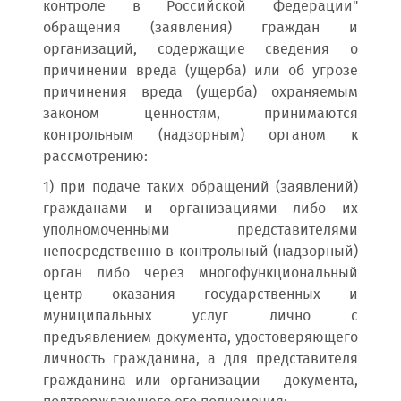
контроле в Российской Федерации"
обращения (заявления) граждан и
организаций, содержащие сведения о
причинении вреда (ущерба) или об угрозе
причинения вреда (ущерба) охраняемым
законом ценностям, принимаются
контрольным (надзорным) органом к
рассмотрению:
1) при подаче таких обращений (заявлений)
гражданами и организациями либо их
уполномоченными представителями
непосредственно в контрольный (надзорный)
орган либо через многофункциональный
центр оказания государственных и
муниципальных услуг лично с
предъявлением документа, удостоверяющего
личность гражданина, а для представителя
гражданина или организации - документа,