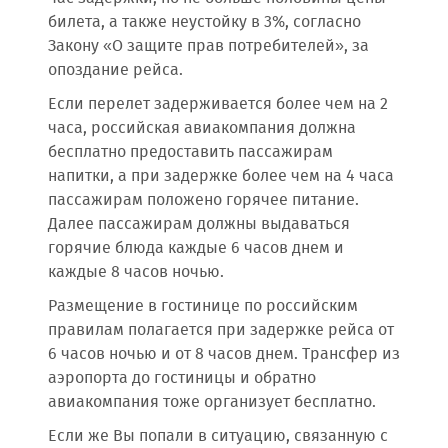
билета, а также неустойку в 3%, согласно
Закону «О защите прав потребителей», за
опоздание рейса.
Если перелет задерживается более чем на 2
часа, российская авиакомпания должна
бесплатно предоставить пассажирам
напитки, а при задержке более чем на 4 часа
пассажирам положено горячее питание.
Далее пассажирам должны выдаваться
горячие блюда каждые 6 часов днем и
каждые 8 часов ночью.
Размещение в гостинице по российским
правилам полагается при задержке рейса от
6 часов ночью и от 8 часов днем. Трансфер из
аэропорта до гостиницы и обратно
авиакомпания тоже организует бесплатно.
Если же Вы попали в ситуацию, связанную с