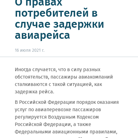
О правах
потребителей в
случае задержки
авиарейса
16 июля 2021 г.
Иногда случается, что в силу разных
обстоятельств, пассажиры авиакомпаний
сталкиваются с такой ситуацией, как
задержка рейса.
В Российской Федерации порядок оказания
услуг по авиаперевозке пассажиров
регулируется Воздушным Кодексом
Российской Федерации, а также
Федеральными авиационными правилами,