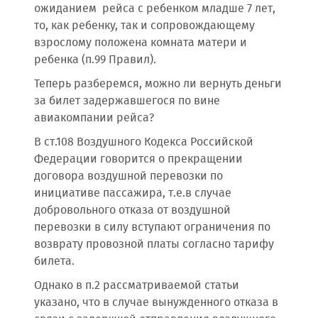
ожиданием рейса с ребенком младше 7 лет,
то, как ребенку, так и сопровождающему
взрослому положена комната матери и
ребенка (п.99 Правил).
Теперь разберемся, можно ли вернуть деньги
за билет задержавшегося по вине
авиакомпании рейса?
В ст.108 Воздушного Кодекса Российской
Федерации говорится о прекращении
договора воздушной перевозки по
инициативе пассажира, т.е.в случае
добровольного отказа от воздушной
перевозки в силу вступают ограничения по
возврату провозной платы согласно тарифу
билета.
Однако в п.2 рассматриваемой статьи
указано, что в случае вынужденного отказа в