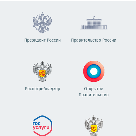
Президент России
Правительство России
Роспотребнадзор
Открытое
Правительство