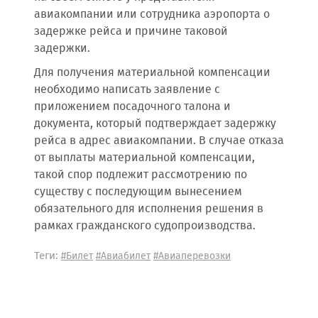
авиакомпании или сотрудника аэропорта о
задержке рейса и причине таковой
задержки.
Для получения материальной компенсации
необходимо написать заявление с
приложением посадочного талона и
документа, который подтверждает задержку
рейса в адрес авиакомпании. В случае отказа
от выплаты материальной компенсации,
такой спор подлежит рассмотрению по
существу с последующим вынесением
обязательного для исполнения решения в
рамках гражданского судопроизводства.
Теги:
#Билет
#Авиабилет
#Авиаперевозки