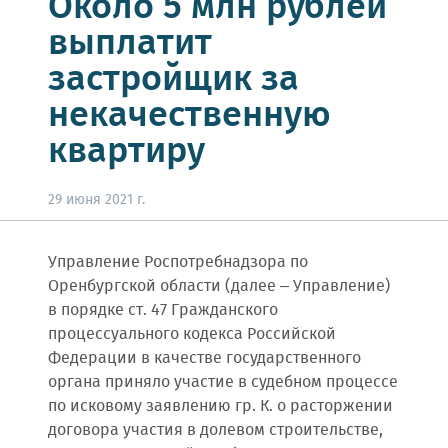
Около 5 млн рублей
выплатит
застройщик за
некачественную
квартиру
29 июня 2021 г.
Управление Роспотребнадзора по
Оренбургской области (далее – Управление)
в порядке ст. 47 Гражданского
процессуального кодекса Российской
Федерации в качестве государственного
органа приняло участие в судебном процессе
по исковому заявлению гр. К. о расторжении
договора участия в долевом строительстве,