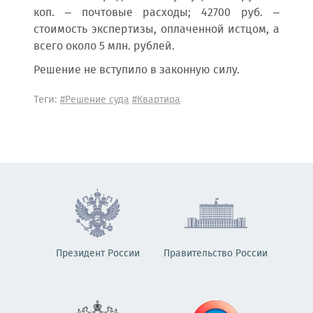
коп. – почтовые расходы; 42700 руб. –
стоимость экспертизы, оплаченной истцом, а
всего около 5 млн. рублей.
Решение не вступило в законную силу.
Теги:
#Решение суда
#Квартира
Президент России
Правительство России