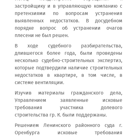
застройщику и в управляющую компанию с
претензиями по вопросам устранения
выявленных недостатков. В досудебном
порядке вопрос об устранении очагов
плесени не был решен.
В ходе судебного разбирательства,
длившегося более года, были проведены
несколько судебно-строительных экспертиз,
которые подтвердили наличие строительных
недостатков в квартире, в том числе, в
системе вентиляции.
Изучив материалы гражданского дела,
Управлением заявленные исковые
требования участника долевого
строительства гр. К. были поддержаны.
Решением Ленинского районного суда г.
Оренбурга исковые требования