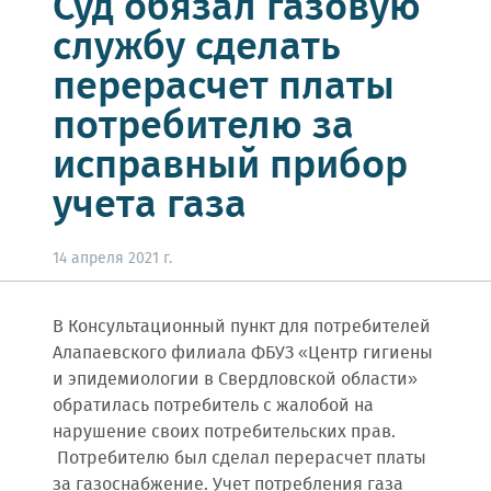
Суд обязал газовую
службу сделать
перерасчет платы
потребителю за
исправный прибор
учета газа
14 апреля 2021 г.
В Консультационный пункт для потребителей
Алапаевского филиала ФБУЗ «Центр гигиены
и эпидемиологии в Свердловской области»
обратилась потребитель с жалобой на
нарушение своих потребительских прав.
Потребителю был сделал перерасчет платы
за газоснабжение. Учет потребления газа