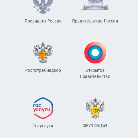
Президент России
Правительство России
Роспотребнадзор
Открытое
Правительство
Госуслуги
ФБУЗ ФЦГиЭ