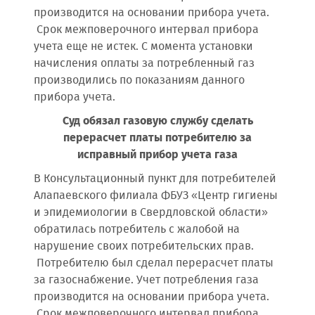
производится на основании прибора учета.
Срок межповерочного интервал прибора
учета еще не истек. С момента установки
начисления оплаты за потребленный газ
производились по показаниям данного
прибора учета.
Суд обязал газовую службу сделать
перерасчет платы потребителю за
исправный прибор учета газа
В Консультационный пункт для потребителей
Алапаевского филиала ФБУЗ «Центр гигиены
и эпидемиологии в Свердловской области»
обратилась потребитель с жалобой на
нарушение своих потребительских прав.
Потребителю был сделал перерасчет платы
за газоснабжение. Учет потребления газа
производится на основании прибора учета.
Срок межповерочного интервал прибора