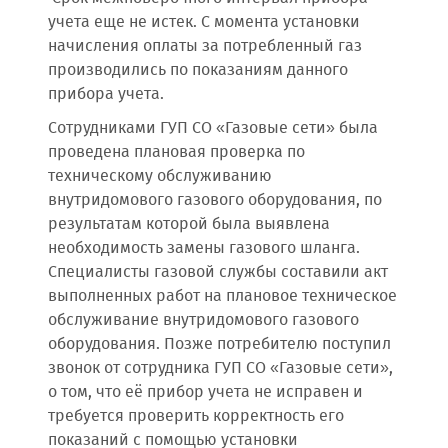
учета еще не истек. С момента установки
начисления оплаты за потребленный газ
производились по показаниям данного
прибора учета.
Сотрудниками ГУП СО «Газовые сети» была
проведена плановая проверка по
техническому обслуживанию
внутридомового газового оборудования, по
результатам которой была выявлена
необходимость замены газового шланга.
Специалисты газовой службы составили акт
выполненных работ на плановое техническое
обслуживание внутридомового газового
оборудования. Позже потребителю поступил
звонок от сотрудника ГУП СО «Газовые сети»,
о том, что её прибор учета не исправен и
требуется проверить корректность его
показаний с помощью установки