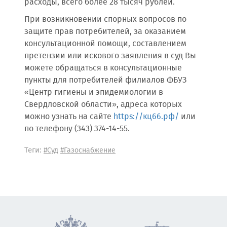
расходы, всего более 28 тысяч рублей.
При возникновении спорных вопросов по
защите прав потребителей, за оказанием
консультационной помощи, составлением
претензии или искового заявления в суд Вы
можете обращаться в консультационные
пункты для потребителей филиалов ФБУЗ
«Центр гигиены и эпидемиологии в
Свердловской области», адреса которых
можно узнать на сайте
https://кц66.рф/
или
по телефону (343) 374-14-55.
Теги:
#Суд
#Газоснабжение