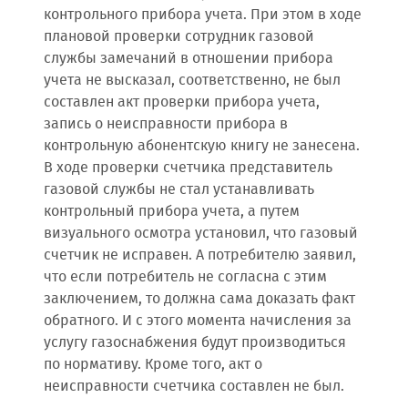
контрольного прибора учета. При этом в ходе
плановой проверки сотрудник газовой
службы замечаний в отношении прибора
учета не высказал, соответственно, не был
составлен акт проверки прибора учета,
запись о неисправности прибора в
контрольную абонентскую книгу не занесена.
В ходе проверки счетчика представитель
газовой службы не стал устанавливать
контрольный прибора учета, а путем
визуального осмотра установил, что газовый
счетчик не исправен. А потребителю заявил,
что если потребитель не согласна с этим
заключением, то должна сама доказать факт
обратного. И с этого момента начисления за
услугу газоснабжения будут производиться
по нормативу. Кроме того, акт о
неисправности счетчика составлен не был.