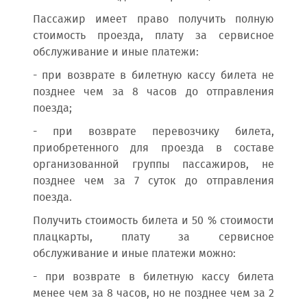
Пассажир имеет право получить полную
стоимость проезда, плату за сервисное
обслуживание и иные платежи:
- при возврате в билетную кассу билета не
позднее чем за 8 часов до отправления
поезда;
- при возврате перевозчику билета,
приобретенного для проезда в составе
организованной группы пассажиров, не
позднее чем за 7 суток до отправления
поезда.
Получить стоимость билета и 50 % стоимости
плацкарты, плату за сервисное
обслуживание и иные платежи можно:
- при возврате в билетную кассу билета
менее чем за 8 часов, но не позднее чем за 2