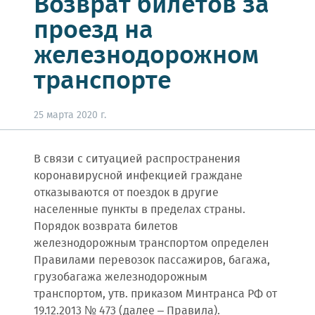
Возврат билетов за
проезд на
железнодорожном
транспорте
25 марта 2020 г.
В связи с ситуацией распространения
коронавирусной инфекцией граждане
отказываются от поездок в другие
населенные пункты в пределах страны.
Порядок возврата билетов
железнодорожным транспортом определен
Правилами перевозок пассажиров, багажа,
грузобагажа железнодорожным
транспортом, утв. приказом Минтранса РФ от
19.12.2013 № 473 (далее – Правила).