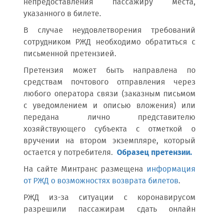
непредоставления пассажиру места,
указанного в билете.
В случае неудовлетворения требований
сотрудником РЖД необходимо обратиться с
письменной претензией.
Претензия может быть направлена по
средствам почтового отправления через
любого оператора связи (заказным письмом
с уведомлением и описью вложения) или
передана лично представителю
хозяйствующего субъекта с отметкой о
вручении на втором экземпляре, который
остается у потребителя.
Образец претензии.
На сайте Минтранс размещена
информация
от РЖД о возможностях возврата билетов
.
РЖД из-за ситуации с коронавирусом
разрешили пассажирам сдать онлайн