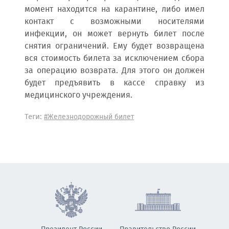
момент находится на карантине, либо имел
контакт с возможными носителями
инфекции, он может вернуть билет после
снятия ограничений. Ему будет возвращена
вся стоимость билета за исключением сбора
за операцию возврата. Для этого он должен
будет предъявить в кассе справку из
медицинского учреждения.
Теги:
#Железнодорожный билет