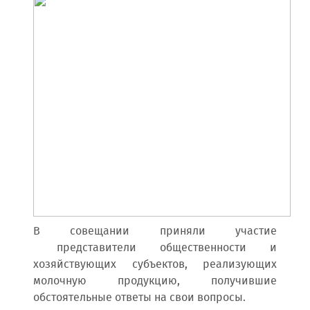
В совещании приняли участие
представители общественности и
хозяйствующих субъектов, реализующих
молочную продукцию, получившие
обстоятельные ответы на свои вопросы.