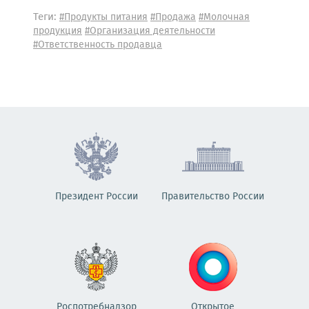
Теги:
#Продукты питания
#Продажа
#Молочная
продукция
#Организация деятельности
#Ответственность продавца
Президент России
Правительство России
Роспотребнадзор
Открытое