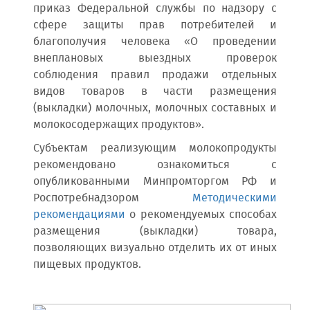
приказ Федеральной службы по надзору с
сфере защиты прав потребителей и
благополучия человека «О проведении
внеплановых выездных проверок
соблюдения правил продажи отдельных
видов товаров в части размещения
(выкладки) молочных, молочных составных и
молокосодержащих продуктов».
Субъектам реализующим молокопродукты
рекомендовано ознакомиться с
опубликованными Минпромторгом РФ и
Роспотребнадзором
Методическими
рекомендациями
о рекомендуемых способах
размещения (выкладки) товара,
позволяющих визуально отделить их от иных
пищевых продуктов.