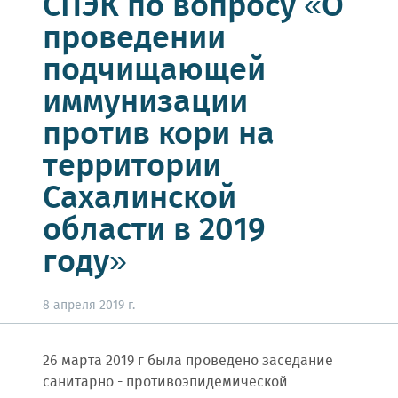
СПЭК по вопросу «О
проведении
подчищающей
иммунизации
против кори на
территории
Сахалинской
области в 2019
году»
8 апреля 2019 г.
26 марта 2019 г была проведено заседание
санитарно - противоэпидемической