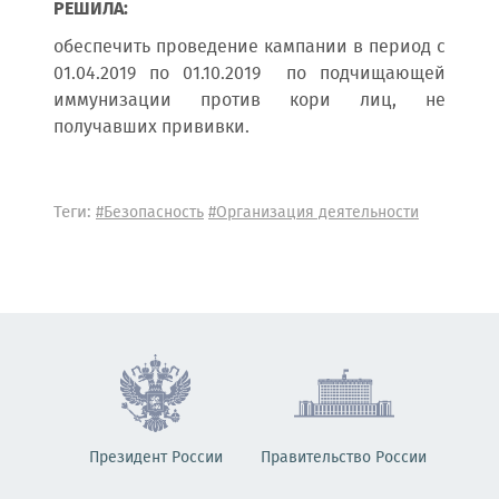
РЕШИЛА:
обеспечить проведение кампании в период с
01.04.2019 по 01.10.2019 по подчищающей
иммунизации против кори лиц, не
получавших прививки.
Теги:
#Безопасность
#Организация деятельности
Президент России
Правительство России