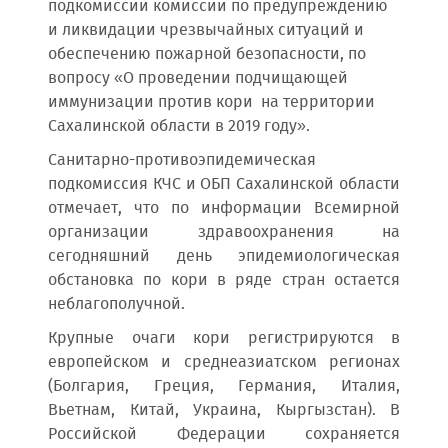
подкомиссии комиссии по предупреждению
и ликвидации чрезвычайных ситуаций и
обеспечению пожарной безопасности, по
вопросу «О проведении подчищающей
иммунизации против кори на территории
Сахалинской области в 2019 году».
Санитарно-противоэпидемическая
подкомиссия КЧС и ОБП Сахалинской области
отмечает, что по информации Всемирной
организации здравоохранения на
сегодняшний день эпидемиологическая
обстановка по кори в ряде стран остается
неблагополучной.
Крупные очаги кори регистрируются в
европейском и среднеазиатском регионах
(Болгария, Греция, Германия, Италия,
Вьетнам, Китай, Украина, Кыргызстан). В
Российской Федерации сохраняется