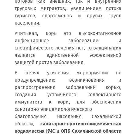
потоков как внешних, так и внутренних
трудовых мигрантов, увеличением потока
туристов, спортсменов и других групп
населения.
Учитывая, корь это высоконтагиозное
инфекционное заболевание, и
специфического лечения нет, то вакцинация
является единственной эффективной
защитой против заболевания.
В целях усиления мероприятий по
предупреждению возникновения и
распространения заболеваний корью,
создания устойчивого коллективного
иммунитета к кори, для обеспечения
санитарно-эпидемиологического
благополучия населения Сахалинской
области,
санитарно-противоэпидемическая
подкомиссия КЧС и ОПБ Сахалинской области