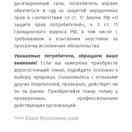
десятидневный срок, потребитель вправе
обратиться в суд за защитой нарушенных
прав в соответствии со ст. 17 Закона РФ «О
защите прав потребителей», ч. 1 ст. 11
Гражданского кодекса РФ, в том числе с
требованием о взыскании неустойки за
просрочку исполнения обязательства.
Уважаемые потребители, обращаем ваше
внимание!
Если вы намерены приобрести
дорогостоящий товар, подойдите осознано к
выбору продавца. Ознакомьтесь с отзывами
других покупателей, проверьте, действует ли
он на рынке. Приобретайте товар только у
проверенных, профессионально
действующих организаций.
Теги:
#Товар
#Неразумные сроки