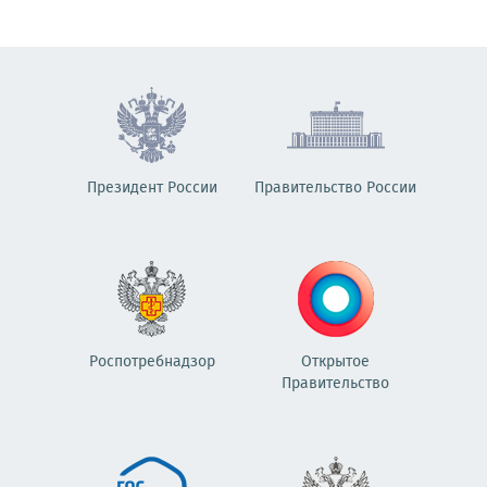
Президент России
Правительство России
Роспотребнадзор
Открытое
Правительство