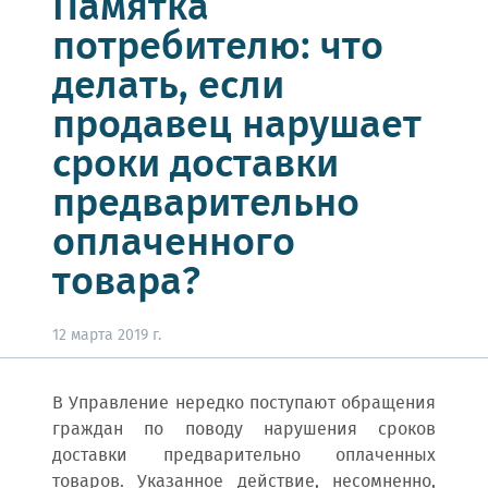
Памятка
потребителю: что
делать, если
продавец нарушает
сроки доставки
предварительно
оплаченного
товара?
12 марта 2019 г.
В Управление нередко поступают обращения
граждан по поводу нарушения сроков
доставки предварительно оплаченных
товаров. Указанное действие, несомненно,