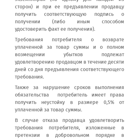
сторон) и при ее предъявлении продавцу
получить соответствующую подпись о
получении (либо иным способом
удостоверить факт ее получения).
Требования потребителя о возврате
уплаченной за товар суммы и о полном
возмещении убытков подлежат
удовлетворению продавцом в течение десяти
дней со дня предъявления соответствующего
требования.
Также за нарушение сроков выполнения
обязательства потребитель имеет права
получить неустойку в размере 0,5% от
уплаченной за товар суммы.
В случае отказа продавца удовлетворить
требования потребителя, изложенные в
претензии в добровольном порядке в