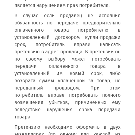
является нарушением прав потребителя.
В случае если продавец не исполнил
обязанность по передаче предварительно
оплаченного товара потребителю в
установленный договором купли-продажи
срок, потребитель вправе написать
претензию в адрес продавца. В претензии он
по своему выбору может потребовать
передачи оплаченного товара в
установленный им новый срок, либо
возврата суммы уплаченной за товар, не
переданный продавцом. При этом
потребитель вправе потребовать полного
возмещения убытков, причиненных ему
вследствие нарушения срока передачи
товара.
Претензию необходимо оформить в двух
экземплярах (по одному для каждой из