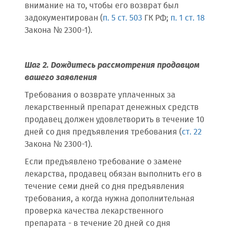
внимание на то, чтобы его возврат был
задокументирован (
п. 5 ст. 503
ГК РФ;
п. 1 ст. 18
Закона № 2300-1).
Шаг 2. Дождитесь рассмотрения продавцом
вашего заявления
Требования о возврате уплаченных за
лекарственный препарат денежных средств
продавец должен удовлетворить в течение 10
дней со дня предъявления требования (
ст. 22
Закона № 2300-1).
Если предъявлено требование о замене
лекарства, продавец обязан выполнить его в
течение семи дней со дня предъявления
требования, а когда нужна дополнительная
проверка качества лекарственного
препарата - в течение 20 дней со дня