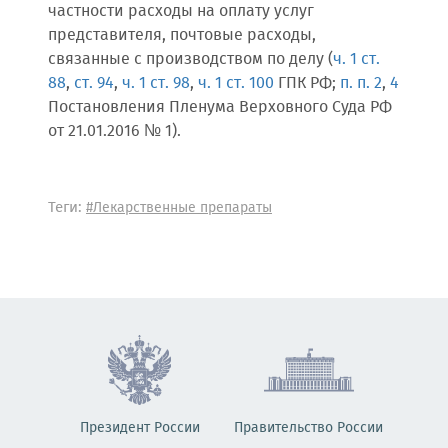
частности расходы на оплату услуг
представителя, почтовые расходы,
связанные с производством по делу (
ч. 1 ст.
88
,
ст. 94
,
ч. 1 ст. 98
,
ч. 1 ст. 100
ГПК РФ;
п. п. 2
,
4
Постановления Пленума Верховного Суда РФ
от 21.01.2016 № 1).
Теги:
#Лекарственные препараты
Президент России
Правительство России