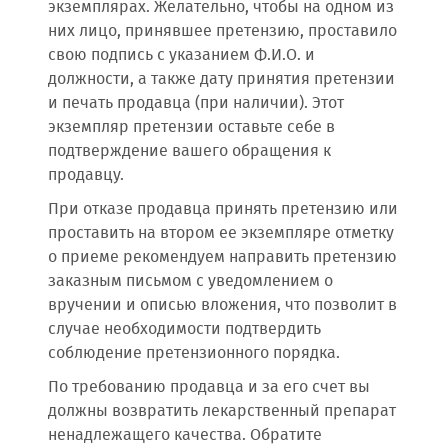
экземплярах. Желательно, чтобы на одном из
них лицо, принявшее претензию, проставило
свою подпись с указанием Ф.И.О. и
должности, а также дату принятия претензии
и печать продавца (при наличии). Этот
экземпляр претензии оставьте себе в
подтверждение вашего обращения к
продавцу.
При отказе продавца принять претензию или
проставить на втором ее экземпляре отметку
о приеме рекомендуем направить претензию
заказным письмом с уведомлением о
вручении и описью вложения, что позволит в
случае необходимости подтвердить
соблюдение претензионного порядка.
По требованию продавца и за его счет вы
должны возвратить лекарственный препарат
ненадлежащего качества. Обратите