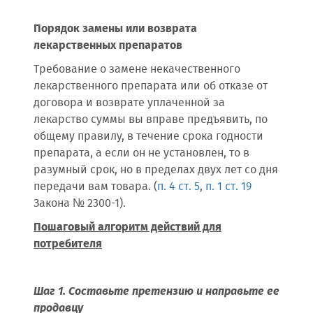
Порядок замены или возврата
лекарственных препаратов
Требование о замене некачественного
лекарственного препарата или об отказе от
договора и возврате уплаченной за
лекарство суммы вы вправе предъявить, по
общему правилу, в течение срока годности
препарата, а если он не установлен, то в
разумный срок, но в пределах двух лет со дня
передачи вам товара. (
п. 4 ст. 5
,
п. 1 ст. 19
Закона № 2300-1).
Пошаговый алгоритм действий для
потребителя
Шаг 1. Составьте претензию и направьте ее
продавцу