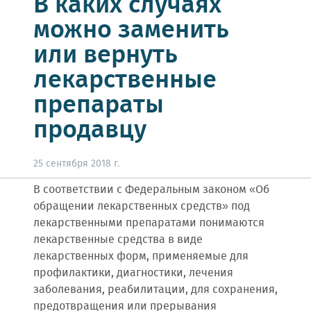
В каких случаях
можно заменить
или вернуть
лекарственные
препараты
продавцу
25 сентября 2018 г.
В соответствии с Федеральным законом «Об
обращении лекарственных средств» под
лекарственными препаратами понимаются
лекарственные средства в виде
лекарственных форм, применяемые для
профилактики, диагностики, лечения
заболевания, реабилитации, для сохранения,
предотвращения или прерывания