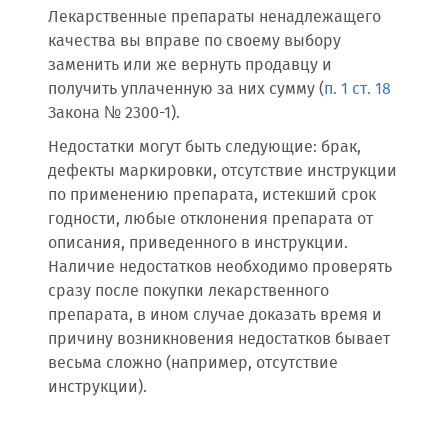
Лекарственные препараты ненадлежащего
качества вы вправе по своему выбору
заменить или же вернуть продавцу и
получить уплаченную за них сумму (
п. 1 ст. 18
Закона № 2300-1).
Недостатки могут быть следующие: брак,
дефекты маркировки, отсутствие инструкции
по применению препарата, истекший срок
годности, любые отклонения препарата от
описания, приведенного в инструкции.
Наличие недостатков необходимо проверять
сразу после покупки лекарственного
препарата, в ином случае доказать время и
причину возникновения недостатков бывает
весьма сложно (например, отсутствие
инструкции).