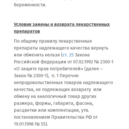
беременности.
Условия замены и возврата лекарственных
препаратов
По общему правилу лекарственные
препараты надлежащего качества вернуть
или обменять нельзя (
ст. 25
Закона
Российской Федерации от 07.02.1992 № 2300-1
«О защите прав потребителей» (далее –
Закон № 2300-1)
,
п. 1 Перечня
непродовольственных товаров надлежащего
качества, не подлежащих возврату или
обмену на аналогичный товар других
размера, формы, габарита, фасона,
расцветки или комплектации, утв.
постановлением Правительства РФ от
19.01.1998 № 55).