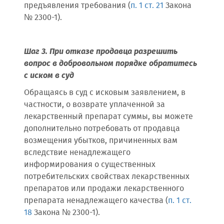
предъявления требования (
п. 1 ст. 21
Закона
№ 2300-1).
Шаг 3. При отказе продавца разрешить
вопрос в добровольном порядке обратитесь
с иском в суд
Обращаясь в суд с исковым заявлением, в
частности, о возврате уплаченной за
лекарственный препарат суммы, вы можете
дополнительно потребовать от продавца
возмещения убытков, причиненных вам
вследствие ненадлежащего
информирования о существенных
потребительских свойствах лекарственных
препаратов или продажи лекарственного
препарата ненадлежащего качества (
п. 1 ст.
18
Закона № 2300-1).