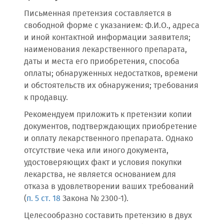
Письменная претензия составляется в
свободной форме с указанием: Ф.И.О., адреса
и иной контактной информации заявителя;
наименования лекарственного препарата,
даты и места его приобретения, способа
оплаты; обнаруженных недостатков, времени
и обстоятельств их обнаружения; требования
к продавцу.
Рекомендуем приложить к претензии копии
документов, подтверждающих приобретение
и оплату лекарственного препарата. Однако
отсутствие чека или иного документа,
удостоверяющих факт и условия покупки
лекарства, не является основанием для
отказа в удовлетворении ваших требований
(
п. 5 ст. 18
Закона № 2300-1).
Целесообразно составить претензию в двух