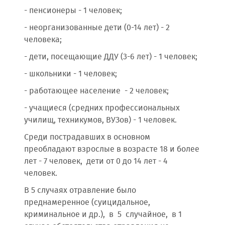
- пенсионеры - 1 человек;
- неорганизованные дети (0-14 лет) - 2
человека;
- дети, посещающие ДДУ (3-6 лет) - 1 человек;
- школьники - 1 человек;
- работающее население - 2 человек;
- учащиеся (средних профессиональных
училищ, техникумов, ВУЗов) - 1 человек.
Среди пострадавших в основном
преобладают взрослые в возрасте 18 и более
лет - 7 человек, дети от 0 до 14 лет - 4
человек.
В 5 случаях отравление было
преднамеренное (суицидальное,
криминальное и др.), в 5 случайное, в 1