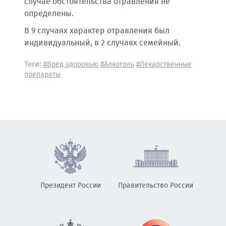
случае обстоятельства отравления не
определены.
В 9 случаях характер отравления был
индивидуальный, в 2 случаях семейный.
Теги:
#Вред здоровью
#Алкоголь
#Лекарственные
препараты
Президент России
Правительство России