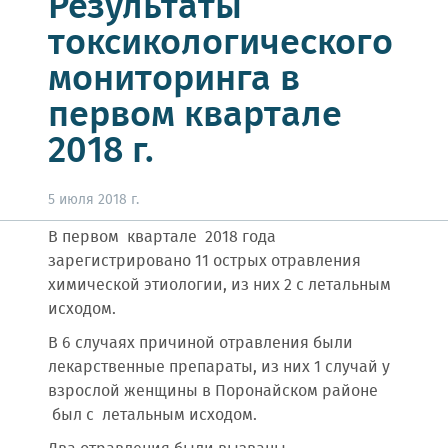
Результаты
токсикологического
мониторинга в
первом квартале
2018 г.
5 июля 2018 г.
В первом квартале 2018 года
зарегистрировано 11 острых отравления
химической этиологии, из них 2 с летальным
исходом.
В 6 случаях причиной отравления были
лекарственные препараты, из них 1 случай у
взрослой женщины в Поронайском районе
был с летальным исходом.