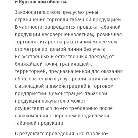
и Курганской области.
Законодательством предусмотрены
ограничения торговли табачной продукцией.
В частности, запрещается продажа табачной
продукции несовершеннолетним, розничная
торговля сигарет на расстоянии менее чем
сто метров по прямой линии без учета
искусственных и естественных преград от
ближайшей точки, граничащей с
территорией, предназначенной для оказания
образовательных услуг, реализация сигарет
с выкладкой и демонстрацией в торговом
предприятии. Демонстрация табачной
продукции покупателю может
осуществляться по его требованию после
ознакомления с перечнем продаваемой
табачной продукции.
В результате проведения 5 контрольно-