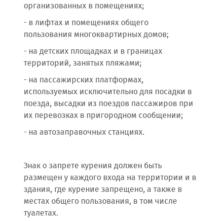
организованных в помещениях;
- в лифтах и помещениях общего
пользования многоквартирных домов;
- на детских площадках и в границах
территорий, занятых пляжами;
- на пассажирских платформах,
используемых исключительно для посадки в
поезда, высадки из поездов пассажиров при
их перевозках в пригородном сообщении;
- на автозаправочных станциях.
Знак о запрете курения должен быть
размещен у каждого входа на территории и в
здания, где курение запрещено, а также в
местах общего пользования, в том числе
туалетах.