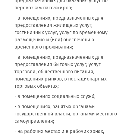
предназначенных для оказания услуг по
перевозкам пассажиров;
- в помещениях, предназначенных для
предоставления жилищных услуг,
гостиничных услуг, услуг по временному
размещению и (или) обеспечению
временного проживания;
- в помещениях, предназначенных для
предоставления бытовых услуг, услуг
торговли, общественного питания,
помещениях рынков, в нестационарных
торговых объектах;
- в помещениях социальных служб;
- в помещениях, занятых органами
государственной власти, органами местного
самоуправления;
- на рабочих местах и в рабочих зонах,