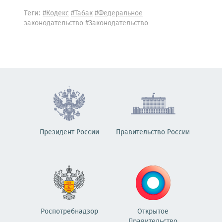
Теги:
#Кодекс
#Табак
#Федеральное
законодательство
#Законодательство
Президент России
Правительство России
Роспотребнадзор
Открытое
Правительство