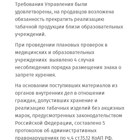
Требования Управления были
удовлетворены, на продавцов возложена
обязанность прекратить реализацию
табачной продукции близи образовательных
учреждений.
При проведении плановых проверок в
медицинских и образовательных
учреждениях выявлено 4 случая
несоблюдения порядка размещения знака о
запрете курения.
На основании поступивших материалов из
органов внутренних дел в отношении
граждан, допустивших хранение и
реализацию табачных изделий без акцизных
марок, предусмотренных законодательством
Российской Федерации, составлено 5
протоколов об административных
правонарушениях по ч.4 ст.15.12 КоАП РФ.