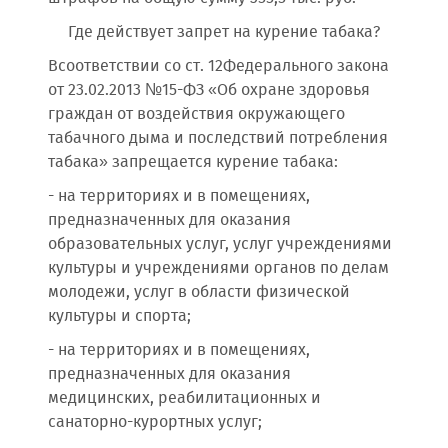
Где действует запрет на курение табака?
Всоответствии со ст. 12Федерального закона
от 23.02.2013 №15-ФЗ «Об охране здоровья
граждан от воздействия окружающего
табачного дыма и последствий потребления
табака» запрещается курение табака:
- на территориях и в помещениях,
предназначенных для оказания
образовательных услуг, услуг учреждениями
культуры и учреждениями органов по делам
молодежи, услуг в области физической
культуры и спорта;
- на территориях и в помещениях,
предназначенных для оказания
медицинских, реабилитационных и
санаторно-курортных услуг;