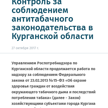
Контроль за
соблюдением
антитабачного
законодательства в
Курганской области
27 октября 2017 г.
Управлением Роспотребнадзора по
Курганской области продолжается работа по
надзору за соблюдением Федерального
закона от 23.02.2013 №15-ФЗ «Об охране
здоровья граждан от воздействия
окружающего табачного дыма и последствий
потребления табака» (далее - Закон)
хозяйствующими субъектами города Кургана