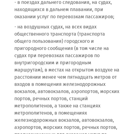
- в поездах дальнего следования, на судах,
находящихся в дальнем плавании, при
оказании услуг по перевозкам пассажиров;
- на воздушных судах, на всех видах
общественного транспорта (транспорта
общего пользования) городского и
пригородного сообщения (в том числе на
судах при перевозках пассажиров по
внутригородским и пригородным
маршрутам), в местах на открытом воздухе на
расстоянии менее чем пятнадцать метров от
входов в помещения железнодорожных
вокзалов, автовокзалов, аэропортов, морских
портов, речных портов, станций
метрополитенов, а также на станциях
метрополитенов, в помещениях
железнодорожных вокзалов, автовокзалов,
аэропортов, морских портов, речных портов,