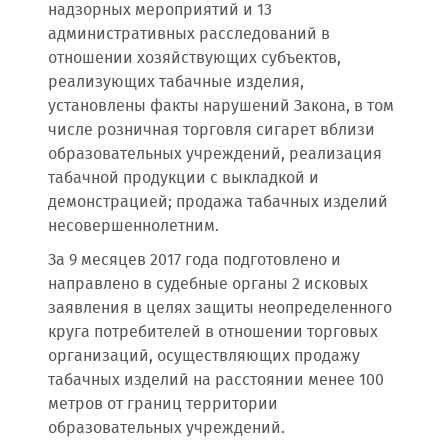
надзорных мероприятий и 13
административных расследований в
отношении хозяйствующих субъектов,
реализующих табачные изделия,
установлены факты нарушений Закона, в том
числе розничная торговля сигарет вблизи
образовательных учреждений, реализация
табачной продукции с выкладкой и
демонстрацией; продажа табачных изделий
несовершеннолетним.
За 9 месяцев 2017 года подготовлено и
направлено в судебные органы 2 исковых
заявления в целях защиты неопределенного
круга потребителей в отношении торговых
организаций, осуществляющих продажу
табачных изделий на расстоянии менее 100
метров от границ территории
образовательных учреждений.