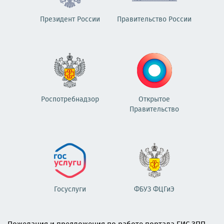
Президент России
Правительство России
Роспотребнадзор
Открытое
Правительство
Госуслуги
ФБУЗ ФЦГиЭ