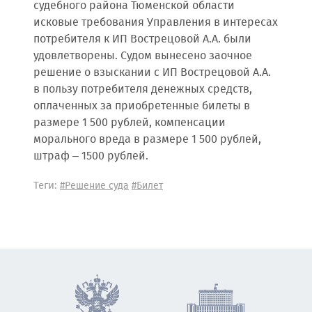
судебного района Тюменской области
исковые требования Управления в интересах
потребителя к ИП Вострецовой А.А. были
удовлетворены. Судом вынесено заочное
решение о взыскании с ИП Вострецовой А.А.
в пользу потребителя денежных средств,
оплаченных за приобретенные билеты в
размере 1 500 рублей, компенсации
морального вреда в размере 1 500 рублей,
штраф – 1500 рублей.
Теги:
#Решение суда
#Билет