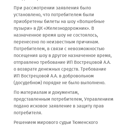
При рассмотрении заявления было
установлено, что потребителем были
приобретены билеты на шоу «Волшебные
пузыри» в ДК «Железнодорожник». В
назначенное время шоу не состоялось,
перенесено по неизвестным причинам.
Потребителем, в связи с невозможностью
посещения шоу в другое назначенное время,
отправлено требование ИП Вострецовой А.А.
о возврате денежных средств. Требование
ИП Вострецовой А.А. в добровольном
(досудебном) порядке не было выполнено.
По материалам и документам,
представленным потребителем, Управлением
подано исковое заявление в защиту прав
потребителя.
Решением мирового судьи Тюменского