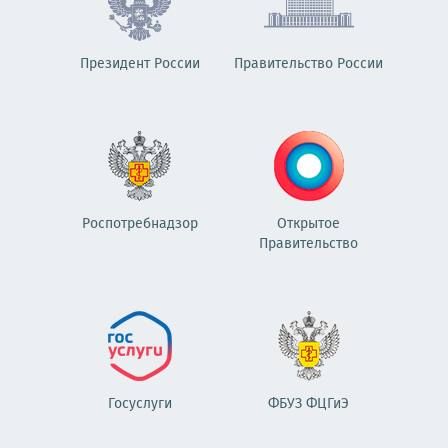
Президент России
Правительство России
Роспотребнадзор
Открытое
Правительство
Госуслуги
ФБУЗ ФЦГиЭ