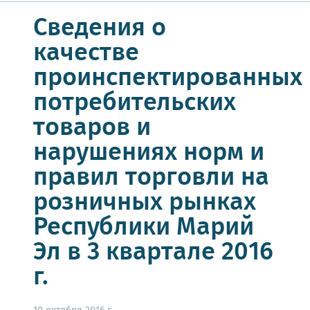
Сведения о
качестве
проинспектированных
потребительских
товаров и
нарушениях норм и
правил торговли на
розничных рынках
Республики Марий
Эл в 3 квартале 2016
г.