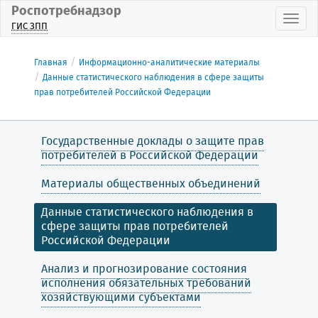
Роспотребнадзор
Пока
ГИС ЗПП
Главная
Информационно-аналитические материалы
Данные статистического наблюдения в сфере защиты
прав потребителей Российской Федерации
Государственные доклады о защите прав
потребителей в Российской Федерации
Материалы общественных объединений
Данные статистического наблюдения в
сфере защиты прав потребителей
Российской Федерации
Анализ и прогнозирование состояния
исполнения обязательных требований
хозяйствующими субъектами