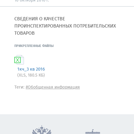
10 октября 2016 г.
СВЕДЕНИЯ О КАЧЕСТВЕ
ПРОИНСПЕКТИРОВАННЫХ ПОТРЕБИТЕЛЬСКИХ
ТОВАРОВ
ПРИКРЕПЛЕННЫЕ ФАЙЛЫ
1кч_3 кв 2016
(XLS, 180.5 КБ)
Теги:
#Обобщенная информация